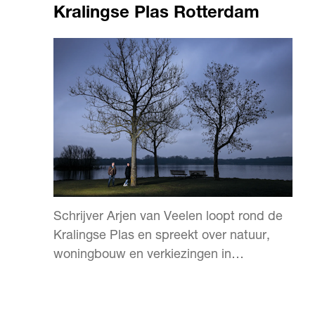
Kralingse Plas Rotterdam
Schrijver Arjen van Veelen loopt rond de
Kralingse Plas en spreekt over natuur,
woningbouw en verkiezingen in
Rotterdam.