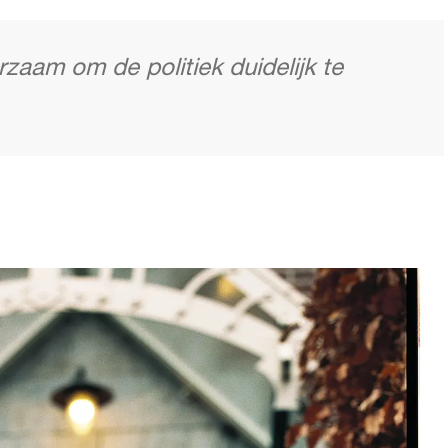
zaam om de politiek duidelijk te