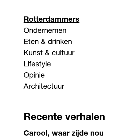
Rotterdammers
Ondernemen
Eten & drinken
Kunst & cultuur
Lifestyle
Opinie
Architectuur
Recente verhalen
Carool, waar zijde nou