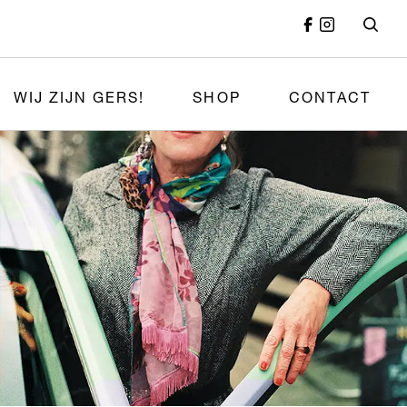
WIJ ZIJN GERS!
SHOP
CONTACT