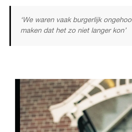
‘We waren vaak burgerlijk ongehoor
maken dat het zo niet langer kon’