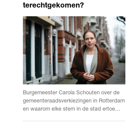
terechtgekomen?
Burgemeester Carola Schouten over de
gemeenteraadsverkiezingen in Rotterdam
en waarom elke stem in de stad ertoe
doet.