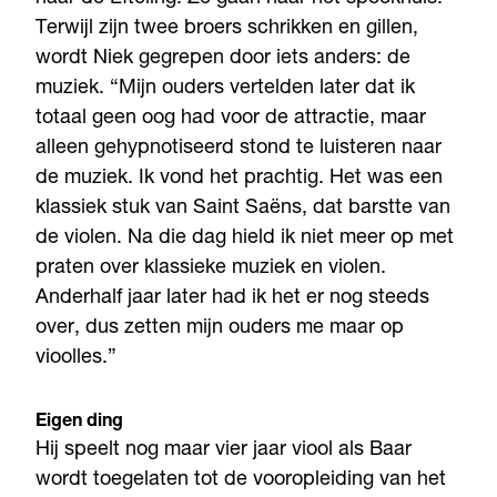
Terwijl zijn twee broers schrikken en gillen,
wordt Niek gegrepen door iets anders: de
muziek. “Mijn ouders vertelden later dat ik
totaal geen oog had voor de attractie, maar
alleen gehypnotiseerd stond te luisteren naar
de muziek. Ik vond het prachtig. Het was een
klassiek stuk van Saint Saëns, dat barstte van
de violen. Na die dag hield ik niet meer op met
praten over klassieke muziek en violen.
Anderhalf jaar later had ik het er nog steeds
over, dus zetten mijn ouders me maar op
vioolles.”
Eigen ding
Hij speelt nog maar vier jaar viool als Baar
wordt toegelaten tot de vooropleiding van het