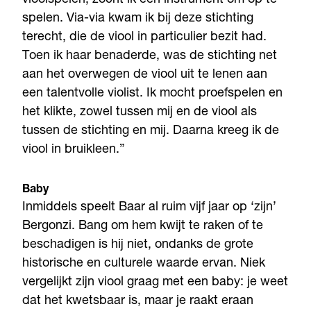
spelen. Via-via kwam ik bij deze stichting
terecht, die de viool in particulier bezit had.
Toen ik haar benaderde, was de stichting net
aan het overwegen de viool uit te lenen aan
een talentvolle violist. Ik mocht proefspelen en
het klikte, zowel tussen mij en de viool als
tussen de stichting en mij. Daarna kreeg ik de
viool in bruikleen.”
Baby
Inmiddels speelt Baar al ruim vijf jaar op ‘zijn’
Bergonzi. Bang om hem kwijt te raken of te
beschadigen is hij niet, ondanks de grote
historische en culturele waarde ervan. Niek
vergelijkt zijn viool graag met een baby: je weet
dat het kwetsbaar is, maar je raakt eraan