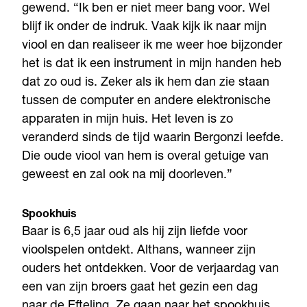
gewend. “Ik ben er niet meer bang voor. Wel
blijf ik onder de indruk. Vaak kijk ik naar mijn
viool en dan realiseer ik me weer hoe bijzonder
het is dat ik een instrument in mijn handen heb
dat zo oud is. Zeker als ik hem dan zie staan
tussen de computer en andere elektronische
apparaten in mijn huis. Het leven is zo
veranderd sinds de tijd waarin Bergonzi leefde.
Die oude viool van hem is overal getuige van
geweest en zal ook na mij doorleven.”
Spookhuis
Baar is 6,5 jaar oud als hij zijn liefde voor
vioolspelen ontdekt. Althans, wanneer zijn
ouders het ontdekken. Voor de verjaardag van
een van zijn broers gaat het gezin een dag
naar de Efteling. Ze gaan naar het spookhuis.