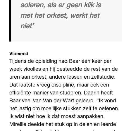
soleren, als er geen klik is
met het orkest, werkt het
niet’
Vloeiend
Tijdens de opleiding had Baar één keer per
week vioolles en hij besteedde de rest van de
uren aan orkest, andere lessen en zelfstudie.
Dat laatste vroeg discipline, maar ook een
efficiënte manier van studeren. Daarin heeft
Baar veel van Van der Wart geleerd. “Ik vond
het lastig om moeilijke stukken zelf te oefenen.
Ik wist niet hoe ik dat moest aanpakken.
Mireille deelde het stuk op in delen en leerde