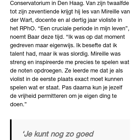
Conservatorium in Den Haag. Van zijn twaalfde
tot zijn zeventiende krijgt hij les van Mireille van
der Wart, docente en al dertig jaar violiste in
het RPhO. “Een cruciale periode in mijn leven”,
noemt Baar deze tijd. “Ik was op dat moment
gedreven maar eigenwijs. Ik besefte dat ik
talent had, maar ik was slordig. Mireille was
streng en inspireerde me precies te spelen wat
de noten opdroegen. Ze leerde me dat je als
violist in de eerste plaats exact moet kunnen
spelen wat er staat. Pas daarna kun je jezelf
de vrijheid permitteren om je eigen ding te
doen.”
‘Je kunt nog zo goed