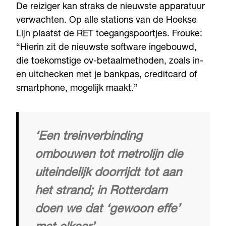
De reiziger kan straks de nieuwste apparatuur
verwachten. Op alle stations van de Hoekse
Lijn plaatst de RET toegangspoortjes. Frouke:
“Hierin zit de nieuwste software ingebouwd,
die toekomstige ov-betaalmethoden, zoals in-
en uitchecken met je bankpas, creditcard of
smartphone, mogelijk maakt.”
‘Een treinverbinding
ombouwen tot metrolijn die
uiteindelijk doorrijdt tot aan
het strand; in Rotterdam
doen we dat ‘gewoon effe’