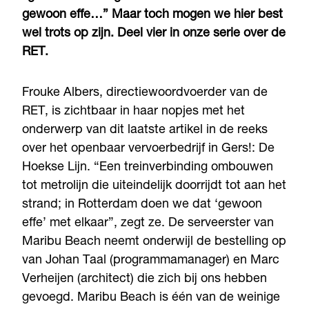
gewoon effe…” Maar toch mogen we hier best
wel trots op zijn. Deel vier in onze serie over de
RET.
Frouke Albers, directiewoordvoerder van de
RET, is zichtbaar in haar nopjes met het
onderwerp van dit laatste artikel in de reeks
over het openbaar vervoerbedrijf in Gers!: De
Hoekse Lijn. “Een treinverbinding ombouwen
tot metrolijn die uiteindelijk doorrijdt tot aan het
strand; in Rotterdam doen we dat ‘gewoon
effe’ met elkaar”, zegt ze. De serveerster van
Maribu Beach neemt onderwijl de bestelling op
van Johan Taal (programmamanager) en Marc
Verheijen (architect) die zich bij ons hebben
gevoegd. Maribu Beach is één van de weinige