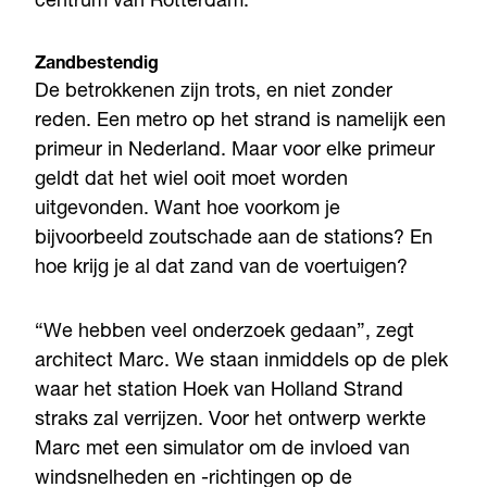
centrum van Rotterdam.”
Zandbestendig
De betrokkenen zijn trots, en niet zonder
reden. Een metro op het strand is namelijk een
primeur in Nederland. Maar voor elke primeur
geldt dat het wiel ooit moet worden
uitgevonden. Want hoe voorkom je
bijvoorbeeld zoutschade aan de stations? En
hoe krijg je al dat zand van de voertuigen?
“We hebben veel onderzoek gedaan”, zegt
architect Marc. We staan inmiddels op de plek
waar het station Hoek van Holland Strand
straks zal verrijzen. Voor het ontwerp werkte
Marc met een simulator om de invloed van
windsnelheden en -richtingen op de