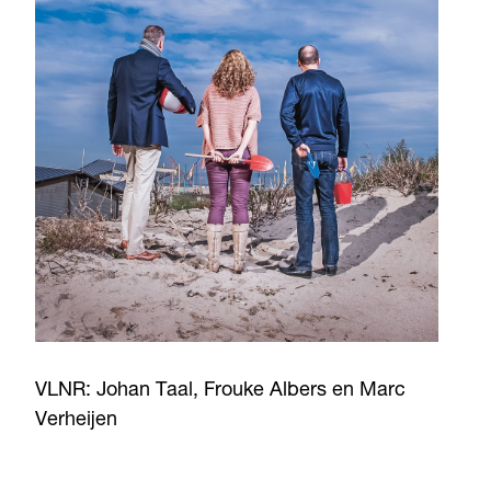
VLNR: Johan Taal, Frouke Albers en Marc
Verheijen