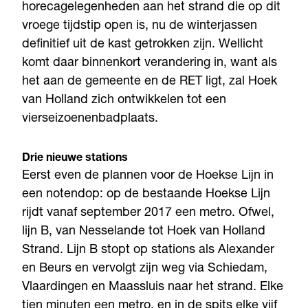
horecagelegenheden aan het strand die op dit
vroege tijdstip open is, nu de winterjassen
definitief uit de kast getrokken zijn. Wellicht
komt daar binnenkort verandering in, want als
het aan de gemeente en de RET ligt, zal Hoek
van Holland zich ontwikkelen tot een
vierseizoenenbadplaats.
Drie nieuwe stations
Eerst even de plannen voor de Hoekse Lijn in
een notendop: op de bestaande Hoekse Lijn
rijdt vanaf september 2017 een metro. Ofwel,
lijn B, van Nesselande tot Hoek van Holland
Strand. Lijn B stopt op stations als Alexander
en Beurs en vervolgt zijn weg via Schiedam,
Vlaardingen en Maassluis naar het strand. Elke
tien minuten een metro, en in de spits elke vijf