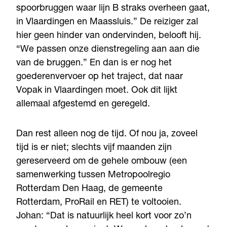
spoorbruggen waar lijn B straks overheen gaat,
in Vlaardingen en Maassluis.” De reiziger zal
hier geen hinder van ondervinden, belooft hij.
“We passen onze dienstregeling aan aan die
van de bruggen.” En dan is er nog het
goederenvervoer op het traject, dat naar
Vopak in Vlaardingen moet. Ook dit lijkt
allemaal afgestemd en geregeld.
Dan rest alleen nog de tijd. Of nou ja, zoveel
tijd is er niet; slechts vijf maanden zijn
gereserveerd om de gehele ombouw (een
samenwerking tussen Metropoolregio
Rotterdam Den Haag, de gemeente
Rotterdam, ProRail en RET) te voltooien.
Johan: “Dat is natuurlijk heel kort voor zo’n