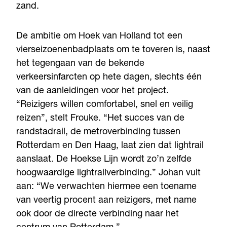
zand.
De ambitie om Hoek van Holland tot een
vierseizoenenbadplaats om te toveren is, naast
het tegengaan van de bekende
verkeersinfarcten op hete dagen, slechts één
van de aanleidingen voor het project.
“Reizigers willen comfortabel, snel en veilig
reizen”, stelt Frouke. “Het succes van de
randstadrail, de metroverbinding tussen
Rotterdam en Den Haag, laat zien dat lightrail
aanslaat. De Hoekse Lijn wordt zo’n zelfde
hoogwaardige lightrailverbinding.” Johan vult
aan: “We verwachten hiermee een toename
van veertig procent aan reizigers, met name
ook door de directe verbinding naar het