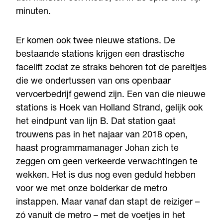
minuten.
Er komen ook twee nieuwe stations. De
bestaande stations krijgen een drastische
facelift zodat ze straks behoren tot de pareltjes
die we ondertussen van ons openbaar
vervoerbedrijf gewend zijn. Een van die nieuwe
stations is Hoek van Holland Strand, gelijk ook
het eindpunt van lijn B. Dat station gaat
trouwens pas in het najaar van 2018 open,
haast programmamanager Johan zich te
zeggen om geen verkeerde verwachtingen te
wekken. Het is dus nog even geduld hebben
voor we met onze bolderkar de metro
instappen. Maar vanaf dan stapt de reiziger –
zó vanuit de metro – met de voetjes in het