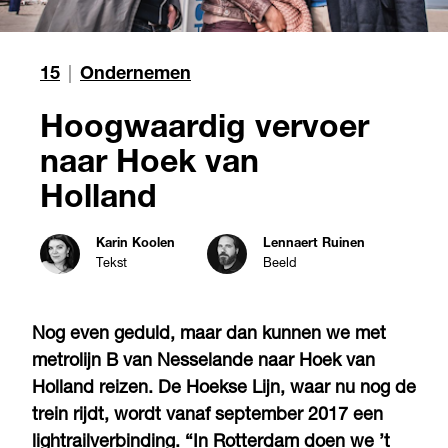
15
|
Ondernemen
Hoogwaardig vervoer
naar Hoek van
Holland
Karin Koolen
Lennaert Ruinen
Tekst
Beeld
Nog even geduld, maar dan kunnen we met
metrolijn B van Nesselande naar Hoek van
Holland reizen. De Hoekse Lijn, waar nu nog de
trein rijdt, wordt vanaf september 2017 een
lightrailverbinding. “In Rotterdam doen we ’t