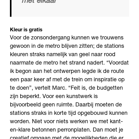
met elkaar’
Kleur is gratis
Voor de zonsondergang kunnen we trouwens
gewoon in de metro blijven zitten; de stations
kleuren straks namelijk van geel naar rood
naarmate de metro het strand nadert. “Voordat
ik begon aan het ontwerpen legde ik de route
een paar keer af met de trein om inspiratie op
te doen”, vertelt Marc. “Feit is, de budgetten
zijn beperkt. Voor een kunstwerk is
bijvoorbeeld geen ruimte. Daarbij moeten de
stations straks in korte tijd opgebouwd kunnen
worden. Niet voor niets werken we met kant-
en-klare betonnen perronplaten. Dan moet je
creatief omgaan met de mogelijkheden die er