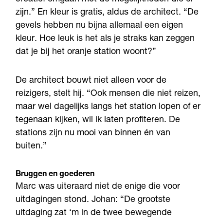
zijn.” En kleur is gratis, aldus de architect. “De
gevels hebben nu bijna allemaal een eigen
kleur. Hoe leuk is het als je straks kan zeggen
dat je bij het oranje station woont?”
De architect bouwt niet alleen voor de
reizigers, stelt hij. “Ook mensen die niet reizen,
maar wel dagelijks langs het station lopen of er
tegenaan kijken, wil ik laten profiteren. De
stations zijn nu mooi van binnen én van
buiten.”
Bruggen en goederen
Marc was uiteraard niet de enige die voor
uitdagingen stond. Johan: “De grootste
uitdaging zat ‘m in de twee bewegende