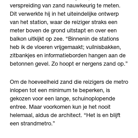
verspreiding van zand nauwkeurig te meten.
Dit verwerkte hij in het uiteindelijke ontwerp
van het station, waar de reiziger straks een
meter boven de grond uitstapt en over een
balkon uitkijkt op zee. “Binnenin de stations
heb ik de vloeren vrijgemaakt; vuilnisbakken,
zitbankjes en informatieborden hangen aan de
betonnen gevel. Zo hoopt er nergens zand op.”
Om de hoeveelheid zand die reizigers de metro
inlopen tot een minimum te beperken, is
gekozen voor een lange, schuinoplopende
entree. Maar voorkomen kun je het nooit
helemaal, aldus de architect. “Het is en blijft
een strandmetro.”