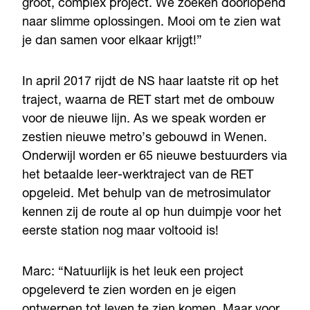
groot, complex project. We zoeken doorlopend
naar slimme oplossingen. Mooi om te zien wat
je dan samen voor elkaar krijgt!”
In april 2017 rijdt de NS haar laatste rit op het
traject, waarna de RET start met de ombouw
voor de nieuwe lijn. As we speak worden er
zestien nieuwe metro’s gebouwd in Wenen.
Onderwijl worden er 65 nieuwe bestuurders via
het betaalde leer-werktraject van de RET
opgeleid. Met behulp van de metrosimulator
kennen zij de route al op hun duimpje voor het
eerste station nog maar voltooid is!
Marc: “Natuurlijk is het leuk een project
opgeleverd te zien worden en je eigen