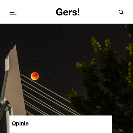
Opinie