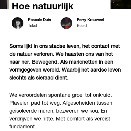
Hoe natuurlijk
Pascale Duin
Ferry Krauweel
Tekst
Beeld
Soms lijkt in ons stadse leven, het contact met
de natuur verloren. We haasten ons van hot
naar her. Bewegend. Als marionetten in een
vormgegeven wereld. Waarbij het aardse leven
slechts als sieraad dient.
We veroordelen spontane groei tot onkruid.
Plaveien pad tot weg. Afgescheiden tussen
geïsoleerde muren, bezweren we kou. En
verdrijven we hitte. Met comfort als vereist
fundament.