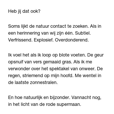
Heb jij dat ook?
Soms lijkt de natuur contact te zoeken. Als in
een herinnering van wij zijn één. Subtiel.
Verfrissend. Explosief. Overdonderend.
Ik voel het als ik loop op blote voeten. De geur
opsnuif van vers gemaaid gras. Als ik me
verwonder over het spektakel van onweer. De
regen, striemend op mijn hoofd. Me wentel in
de laatste zonnestralen.
En hoe natuurlijk en bijzonder. Vannacht nog,
in het licht van de rode supermaan.