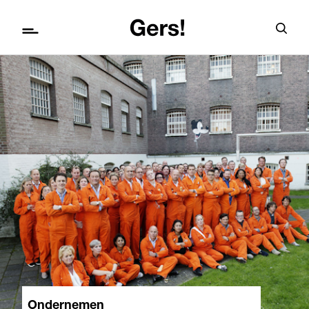
Ondernemen