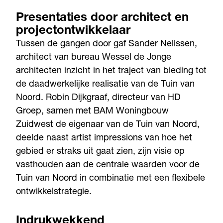
Presentaties door architect en
projectontwikkelaar
Tussen de gangen door gaf Sander Nelissen,
architect van bureau Wessel de Jonge
architecten inzicht in het traject van bieding tot
de daadwerkelijke realisatie van de Tuin van
Noord. Robin Dijkgraaf, directeur van HD
Groep, samen met BAM Woningbouw
Zuidwest de eigenaar van de Tuin van Noord,
deelde naast artist impressions van hoe het
gebied er straks uit gaat zien, zijn visie op
vasthouden aan de centrale waarden voor de
Tuin van Noord in combinatie met een flexibele
ontwikkelstrategie.
Indrukwekkend