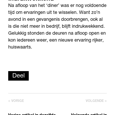
Na afloop van het ‘diner’ was er nog voldoende
tijd om ervaringen uit te wisselen. Want zo’n
avond in een gevangenis doorbrengen, ook al
is die niet meer in bedrijf, blijft indrukwekkend.
Gelukkig stonden de deuren na afloop open en
kon iedereen weer, een nieuwe ervaring rijker,
huiswaarts.
Deel
< VORIGE
VOLGENDE >