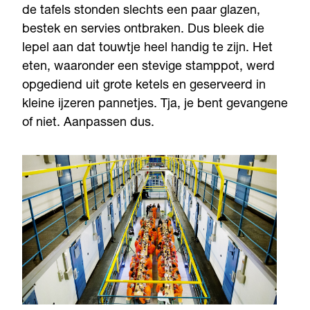
de tafels stonden slechts een paar glazen,
bestek en servies ontbraken. Dus bleek die
lepel aan dat touwtje heel handig te zijn. Het
eten, waaronder een stevige stamppot, werd
opgediend uit grote ketels en geserveerd in
kleine ijzeren pannetjes. Tja, je bent gevangene
of niet. Aanpassen dus.