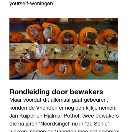
yourself-woningen’.
Rondleiding door bewakers
Maar voordat dit allemaal gaat gebeuren,
konden de Vrienden er nog een kijkje nemen.
Jan Kuiper en Hjalmar Pothof, twee bewakers
die na jaren ‘Noordsingel’ nu in ‘de Schie’