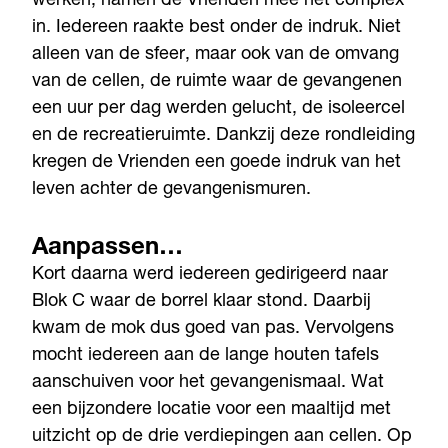
werken, namen de Vrienden mee het complex
in. Iedereen raakte best onder de indruk. Niet
alleen van de sfeer, maar ook van de omvang
van de cellen, de ruimte waar de gevangenen
een uur per dag werden gelucht, de isoleercel
en de recreatieruimte. Dankzij deze rondleiding
kregen de Vrienden een goede indruk van het
leven achter de gevangenismuren.
Aanpassen…
Kort daarna werd iedereen gedirigeerd naar
Blok C waar de borrel klaar stond. Daarbij
kwam de mok dus goed van pas. Vervolgens
mocht iedereen aan de lange houten tafels
aanschuiven voor het gevangenismaal. Wat
een bijzondere locatie voor een maaltijd met
uitzicht op de drie verdiepingen aan cellen. Op