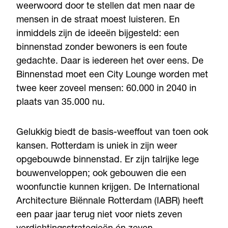
weerwoord door te stellen dat men naar de
mensen in de straat moest luisteren. En
inmiddels zijn de ideeën bijgesteld: een
binnenstad zonder bewoners is een foute
gedachte. Daar is iedereen het over eens. De
Binnenstad moet een City Lounge worden met
twee keer zoveel mensen: 60.000 in 2040 in
plaats van 35.000 nu.
Gelukkig biedt de basis-weeffout van toen ook
kansen. Rotterdam is uniek in zijn weer
opgebouwde binnenstad. Er zijn talrijke lege
bouwenveloppen; ook gebouwen die een
woonfunctie kunnen krijgen. De International
Architecture Biënnale Rotterdam (IABR) heeft
een paar jaar terug niet voor niets zeven