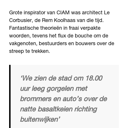
Grote inspirator van CIAM was architect Le
Corbusier, de Rem Koolhaas van die tijd.
Fantastische theorieën in fraai verpakte
woorden, tevens het flux de bouche om de
vakgenoten, bestuurders en bouwers over de
streep te trekken.
‘We zien de stad om 18.00
uur leeg gorgelen met
brommers en auto’s over de
natte basaltkeien richting
buitenwijken’