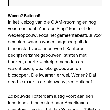
Wonen? Buitenaf!
In het kielzog van die CIAM-stroming en nog
voor men echt ‘Aan den Slag!’ kon met de
wederopbouw, koos het gemeentebestuur voor
een plan, waarin wonen nagenoeg uit de
binnenstad verbannen werd. Kantoren,
bedrijfsverzamelgebouwen, straten met
banken, aparte winkelpromenades en
warenhuizen, publieke gebouwen en
bioscopen. Die kwamen er wel. Wonen? Dat
deed je maar in de nieuwe wijken buitenaf.
Zo bouwde Rotterdam lustig voort aan een
functionele binnenstad naar Amerikaans