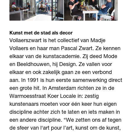
Kunst met de stad als decor
Vollaerszwart is het collectief van Madje
Vollaers en haar man Pascal Zwart. Ze kennen
elkaar van de kunstacademie. Zij deed Mode
en Beeldhouwen, hij Design. Ze vallen voor
elkaar en ook zakelijk gaan ze een verbond
aan. In 1991 is hun eerste samenwerking direct
een grote hit. In Amsterdam richten ze in de
Warmoesstraat Koer Locale in: zestig
kunstenaars moeten voor één keer hun eigen
discipline achter zich te laten en iets maken in
een andere discipline. “We zetten ons af tegen
de sfeer van l‘art pour l’art, kunst om de kunst,