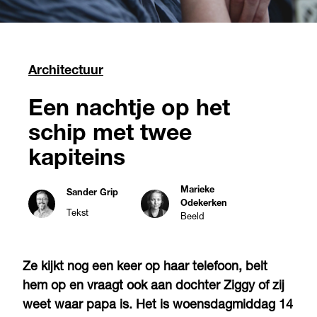
Architectuur
Een nachtje op het
schip met twee
kapiteins
Marieke
Sander Grip
Odekerken
Tekst
Beeld
Ze kijkt nog een keer op haar telefoon, belt
hem op en vraagt ook aan dochter Ziggy of zij
weet waar papa is. Het is woensdagmiddag 14