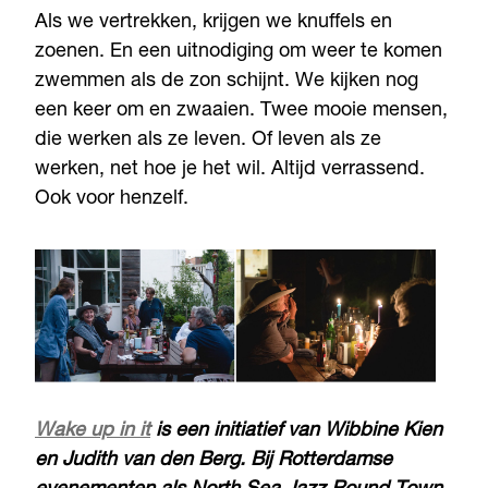
Als we vertrekken, krijgen we knuffels en
zoenen. En een uitnodiging om weer te komen
zwemmen als de zon schijnt. We kijken nog
een keer om en zwaaien. Twee mooie mensen,
die werken als ze leven. Of leven als ze
werken, net hoe je het wil. Altijd verrassend.
Ook voor henzelf.
Wake up in it
is een initiatief van Wibbine Kien
en Judith van den Berg. Bij Rotterdamse