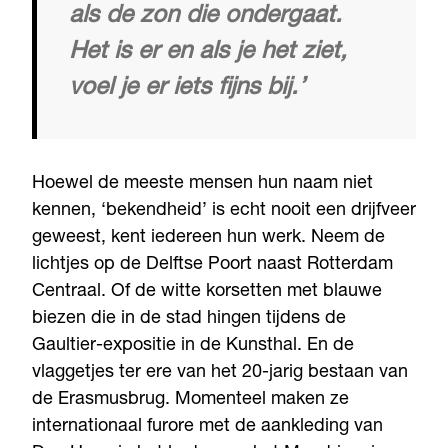
als de zon die ondergaat.
Het is er en als je het ziet,
voel je er iets fijns bij.’
Hoewel de meeste mensen hun naam niet
kennen, ‘bekendheid’ is echt nooit een drijfveer
geweest, kent iedereen hun werk. Neem de
lichtjes op de Delftse Poort naast Rotterdam
Centraal. Of de witte korsetten met blauwe
biezen die in de stad hingen tijdens de
Gaultier-expositie in de Kunsthal. En de
vlaggetjes ter ere van het 20-jarig bestaan van
de Erasmusbrug. Momenteel maken ze
internationaal furore met de aankleding van