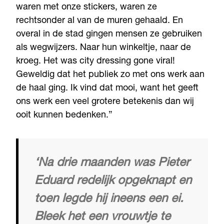
waren met onze stickers, waren ze
rechtsonder al van de muren gehaald. En
overal in de stad gingen mensen ze gebruiken
als wegwijzers. Naar hun winkeltje, naar de
kroeg. Het was city dressing gone viral!
Geweldig dat het publiek zo met ons werk aan
de haal ging. Ik vind dat mooi, want het geeft
ons werk een veel grotere betekenis dan wij
ooit kunnen bedenken.”
‘Na drie maanden was Pieter
Eduard redelijk opgeknapt en
toen legde hij ineens een ei.
Bleek het een vrouwtje te