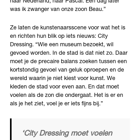
naar Nederland, naar Pascal. Een dag later
was ik zwanger van onze zoon Beau.”
Ze laten de kunstenaarsscene voor wat het is
en richten hun blik op iets nieuws: City
Dressing. “Wie een museum bezoekt, wil
gevoed worden. In de stad is dat niet zo. Daar
moet je de precaire balans zoeken tussen een
kortstondig gevoel van geluk oproepen en de
wereld waarin je niet kiest voor kunst. We
kleden de stad voor even aan. En dat moet
voelen als de zon die ondergaat. Het is er en
als je het ziet, voel je er iets fijns bij.”
‘City Dressing moet voelen