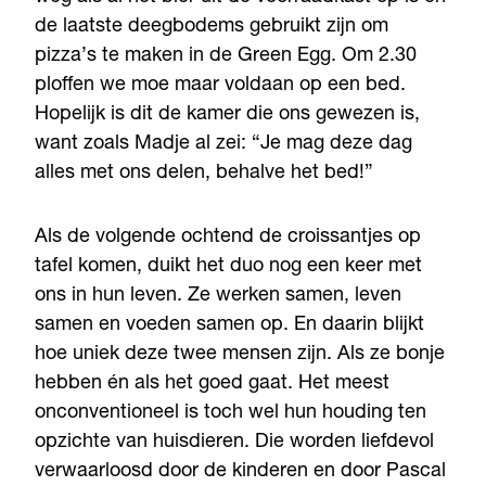
de laatste deegbodems gebruikt zijn om
pizza’s te maken in de Green Egg. Om 2.30
ploffen we moe maar voldaan op een bed.
Hopelijk is dit de kamer die ons gewezen is,
want zoals Madje al zei: “Je mag deze dag
alles met ons delen, behalve het bed!”
Als de volgende ochtend de croissantjes op
tafel komen, duikt het duo nog een keer met
ons in hun leven. Ze werken samen, leven
samen en voeden samen op. En daarin blijkt
hoe uniek deze twee mensen zijn. Als ze bonje
hebben én als het goed gaat. Het meest
onconventioneel is toch wel hun houding ten
opzichte van huisdieren. Die worden liefdevol
verwaarloosd door de kinderen en door Pascal