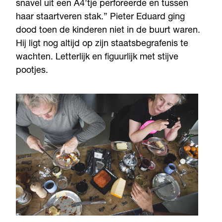
snavel uit een A4’tje perforeerde en tussen
haar staartveren stak.” Pieter Eduard ging
dood toen de kinderen niet in de buurt waren.
Hij ligt nog altijd op zijn staatsbegrafenis te
wachten. Letterlijk en figuurlijk met stijve
pootjes.