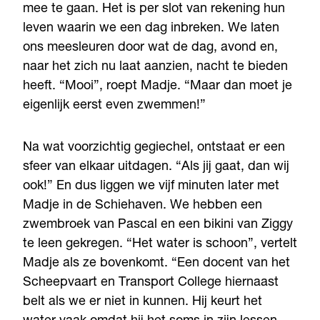
mee te gaan. Het is per slot van rekening hun
leven waarin we een dag inbreken. We laten
ons meesleuren door wat de dag, avond en,
naar het zich nu laat aanzien, nacht te bieden
heeft. “Mooi”, roept Madje. “Maar dan moet je
eigenlijk eerst even zwemmen!”
Na wat voorzichtig gegiechel, ontstaat er een
sfeer van elkaar uitdagen. “Als jij gaat, dan wij
ook!” En dus liggen we vijf minuten later met
Madje in de Schiehaven. We hebben een
zwembroek van Pascal en een bikini van Ziggy
te leen gekregen. “Het water is schoon”, vertelt
Madje als ze bovenkomt. “Een docent van het
Scheepvaart en Transport College hiernaast
belt als we er niet in kunnen. Hij keurt het