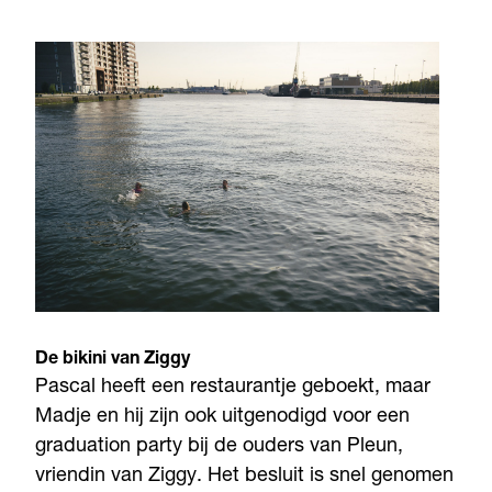
De bikini van Ziggy
Pascal heeft een restaurantje geboekt, maar
Madje en hij zijn ook uitgenodigd voor een
graduation party bij de ouders van Pleun,
vriendin van Ziggy. Het besluit is snel genomen