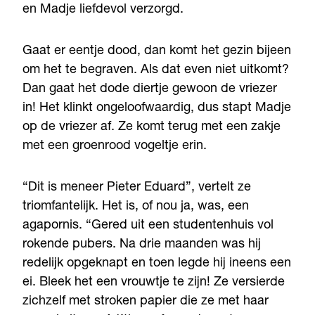
en Madje liefdevol verzorgd.
Gaat er eentje dood, dan komt het gezin bijeen
om het te begraven. Als dat even niet uitkomt?
Dan gaat het dode diertje gewoon de vriezer
in! Het klinkt ongeloofwaardig, dus stapt Madje
op de vriezer af. Ze komt terug met een zakje
met een groenrood vogeltje erin.
“Dit is meneer Pieter Eduard”, vertelt ze
triomfantelijk. Het is, of nou ja, was, een
agapornis. “Gered uit een studentenhuis vol
rokende pubers. Na drie maanden was hij
redelijk opgeknapt en toen legde hij ineens een
ei. Bleek het een vrouwtje te zijn! Ze versierde
zichzelf met stroken papier die ze met haar