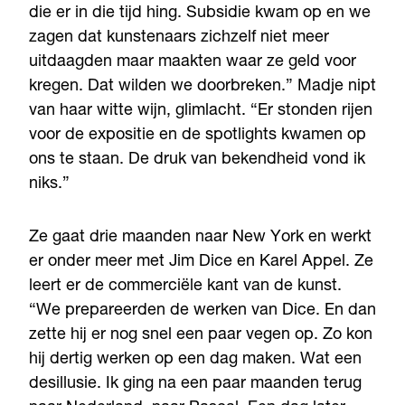
die er in die tijd hing. Subsidie kwam op en we
zagen dat kunstenaars zichzelf niet meer
uitdaagden maar maakten waar ze geld voor
kregen. Dat wilden we doorbreken.” Madje nipt
van haar witte wijn, glimlacht. “Er stonden rijen
voor de expositie en de spotlights kwamen op
ons te staan. De druk van bekendheid vond ik
niks.”
Ze gaat drie maanden naar New York en werkt
er onder meer met Jim Dice en Karel Appel. Ze
leert er de commerciële kant van de kunst.
“We prepareerden de werken van Dice. En dan
zette hij er nog snel een paar vegen op. Zo kon
hij dertig werken op een dag maken. Wat een
desillusie. Ik ging na een paar maanden terug