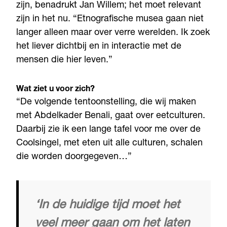
zijn, benadrukt Jan Willem; het moet relevant
zijn in het nu. “Etnografische musea gaan niet
langer alleen maar over verre werelden. Ik zoek
het liever dichtbij en in interactie met de
mensen die hier leven.”
Wat ziet u voor zich?
“De volgende tentoonstelling, die wij maken
met Abdelkader Benali, gaat over eetculturen.
Daarbij zie ik een lange tafel voor me over de
Coolsingel, met eten uit alle culturen, schalen
die worden doorgegeven…”
‘In de huidige tijd moet het
veel meer gaan om het laten