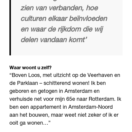
zien van verbanden, hoe
culturen elkaar beïnvloeden
en waar de rijkdom die wij
delen vandaan komt’
Waar woont u zelf?
“Boven Loos, met uitzicht op de Veerhaven en
de Parklaan – schitterend wonen! Ik ben
geboren en getogen in Amsterdam en
verhuisde net voor mijn 65e naar Rotterdam. Ik
ben een appartement in Amsterdam-Noord
aan het bouwen, maar weet niet zeker of ik er
ooit ga wonen…”