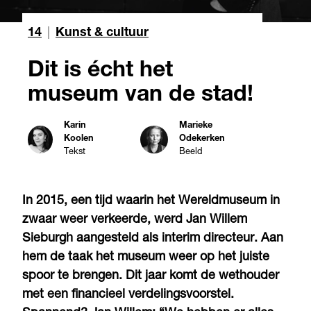
14
|
Kunst & cultuur
Dit is écht het
museum van de stad!
Karin
Marieke
Koolen
Odekerken
Tekst
Beeld
In 2015, een tijd waarin het Wereldmuseum in
zwaar weer verkeerde, werd Jan Willem
Sieburgh aangesteld als interim directeur. Aan
hem de taak het museum weer op het juiste
spoor te brengen. Dit jaar komt de wethouder
met een financieel verdelingsvoorstel.