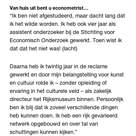
Van huis uit bent u econometrist…
“Ik ben niet afgestudeerd, maar dacht lang dat
ik het wilde worden. Ik heb ook vier jaar als
assistent onderzoeker bij de Stichting voor
Economisch Onderzoek gewerkt. Toen wist ik
dat dat het niet was! (lacht)
Daarna heb ik twintig jaar in de reclame
gewerkt en door mijn belangstelling voor kunst
en cultuur rolde ik – zonder opleiding of
ervaring in het culturele veld – als zakelijk
directeur het Rijksmuseum binnen. Persoonlijk
ben ik blij dat ik zoveel verschillende dingen
heb kunnen doen. Ik heb een rijk gevarieerd
netwerk opgebouwd en over tal van
schuttingen kunnen kijken.”