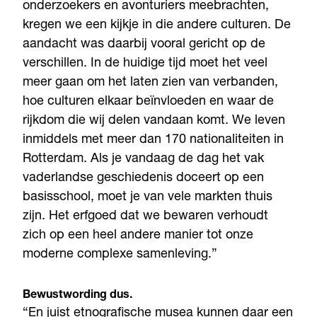
onderzoekers en avonturiers meebrachten,
kregen we een kijkje in die andere culturen. De
aandacht was daarbij vooral gericht op de
verschillen. In de huidige tijd moet het veel
meer gaan om het laten zien van verbanden,
hoe culturen elkaar beïnvloeden en waar de
rijkdom die wij delen vandaan komt. We leven
inmiddels met meer dan 170 nationaliteiten in
Rotterdam. Als je vandaag de dag het vak
vaderlandse geschiedenis doceert op een
basisschool, moet je van vele markten thuis
zijn. Het erfgoed dat we bewaren verhoudt
zich op een heel andere manier tot onze
moderne complexe samenleving.”
Bewustwording dus.
“En juist etnografische musea kunnen daar een