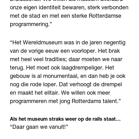
onze eigen identiteit bewaren, sterk verbonden
met de stad en met een sterke Rotterdamse
programmering.”
“Het Wereldmuseum was in de jaren negentig
van de vorige eeuw een voorloper. Het brak
met heel veel tradities; daar moeten we naar
terug. Het moet ook laagdrempeliger. Het
gebouw is al monumentaal, en dan heb je ook
nog die rode loper. Dat verhoogt de drempel
en maakt het elitair. We willen ook meer
programmeren met jong Rotterdams talent.”
Als het museum straks weer op de rails staat…
“Daar gaan we vanuit!”