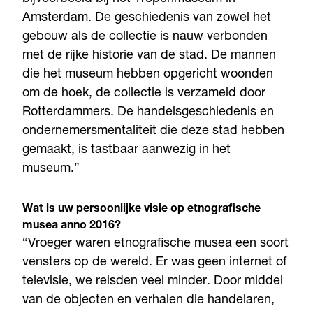
Amsterdam. De geschiedenis van zowel het
gebouw als de collectie is nauw verbonden
met de rijke historie van de stad. De mannen
die het museum hebben opgericht woonden
om de hoek, de collectie is verzameld door
Rotterdammers. De handelsgeschiedenis en
ondernemersmentaliteit die deze stad hebben
gemaakt, is tastbaar aanwezig in het
museum.”
Wat is uw persoonlijke visie op etnografische
musea anno 2016?
“Vroeger waren etnografische musea een soort
vensters op de wereld. Er was geen internet of
televisie, we reisden veel minder. Door middel
van de objecten en verhalen die handelaren,