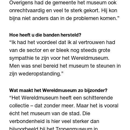
Overigens had de gemeente het museum ook
onrechtvaardig en veel te sterk gekort. Hij kon
bijna niet anders dan in de problemen komen.”
Hoe heeft u die banden hersteld?
“Ik had het voordeel dat ik al vertrouwen had
van de sector en er bleek nog steeds grote
sympathie te zijn voor het Wereldmuseum.
Men was snel bereid het museum te steunen in
zijn wederopstanding.”
Wat maakt het Wereldmuseum zo bijzonder?
“Het Wereldmuseum heeft een schitterende
collectie – dat zonder meer. Maar het is vooral
écht het museum van de stad. Die
verbondenheid is hier veel sterker dan
bijvoorbeeld bij het Tropenmuseum in