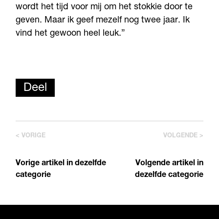
wordt het tijd voor mij om het stokkie door te
geven. Maar ik geef mezelf nog twee jaar. Ik
vind het gewoon heel leuk.”
Deel
< VORIGE
VOLGENDE >
Vorige artikel in dezelfde
Volgende artikel in
categorie
dezelfde categorie