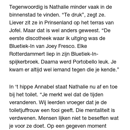
Tegenwoordig is Nathalie minder vaak in de
binnenstad te vinden. “Te druk”, zegt ze.
Liever zit ze in Prinsenland op het terras van
Jofel. Maar dat is wel anders geweest. “De
eerste discotheek waar ik uitging was de
Bluetiek-In van Joey Fresco. Elke
Rotterdammert liep in zijn Bluetiek-In-
spijkerbroek. Daarna werd Portobello leuk. Je
kwam er altijd wel iemand tegen die je kende.”
In ‘t hippe Annabel staat Nathalie nu af en toe
bij het toilet. “Je merkt wel dat de tijden
veranderen. Wij leerden vroeger dat je de
toiletjuffrouw een fooi geeft. Die mentaliteit is
verdwenen. Mensen lijken niet te beseffen wat
je voor ze doet. Op een gegeven moment