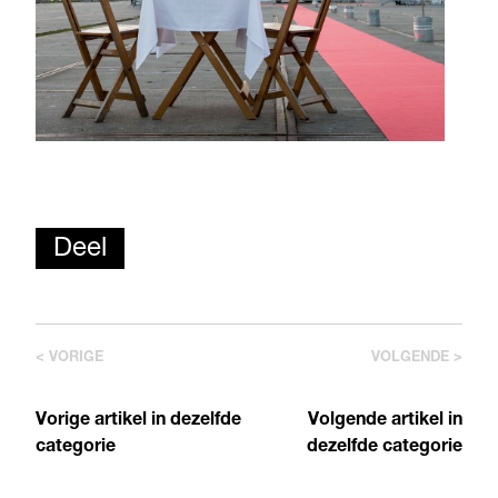
Deel
< VORIGE
VOLGENDE >
Vorige artikel in dezelfde
Volgende artikel in
categorie
dezelfde categorie