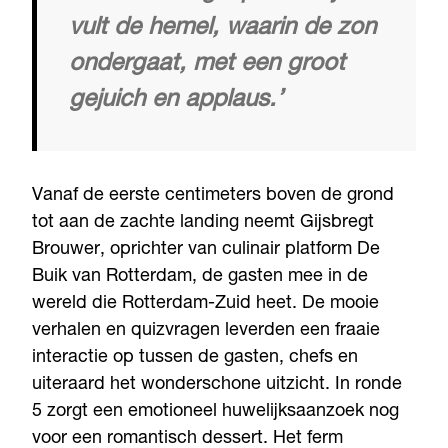
vult de hemel, waarin de zon
ondergaat, met een groot
gejuich en applaus.’
Vanaf de eerste centimeters boven de grond
tot aan de zachte landing neemt Gijsbregt
Brouwer, oprichter van culinair platform De
Buik van Rotterdam, de gasten mee in de
wereld die Rotterdam-Zuid heet. De mooie
verhalen en quizvragen leverden een fraaie
interactie op tussen de gasten, chefs en
uiteraard het wonderschone uitzicht. In ronde
5 zorgt een emotioneel huwelijksaanzoek nog
voor een romantisch dessert. Het ferm