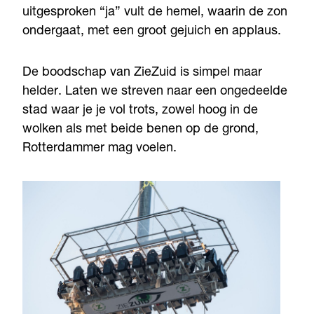
uitgesproken “ja” vult de hemel, waarin de zon
ondergaat, met een groot gejuich en applaus.
De boodschap van ZieZuid is simpel maar
helder. Laten we streven naar een ongedeelde
stad waar je je vol trots, zowel hoog in de
wolken als met beide benen op de grond,
Rotterdammer mag voelen.