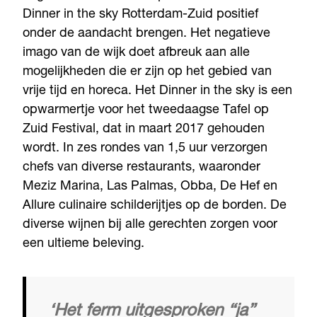
Dinner in the sky Rotterdam-Zuid positief
onder de aandacht brengen. Het negatieve
imago van de wijk doet afbreuk aan alle
mogelijkheden die er zijn op het gebied van
vrije tijd en horeca. Het Dinner in the sky is een
opwarmertje voor het tweedaagse Tafel op
Zuid Festival, dat in maart 2017 gehouden
wordt. In zes rondes van 1,5 uur verzorgen
chefs van diverse restaurants, waaronder
Meziz Marina, Las Palmas, Obba, De Hef en
Allure culinaire schilderijtjes op de borden. De
diverse wijnen bij alle gerechten zorgen voor
een ultieme beleving.
‘Het ferm uitgesproken “ja”