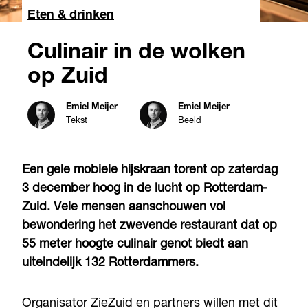
Eten & drinken
Culinair in de wolken
op Zuid
Emiel Meijer
Emiel Meijer
Tekst
Beeld
Een gele mobiele hijskraan torent op zaterdag
3 december hoog in de lucht op Rotterdam-
Zuid. Vele mensen aanschouwen vol
bewondering het zwevende restaurant dat op
55 meter hoogte culinair genot biedt aan
uiteindelijk 132 Rotterdammers.
Organisator ZieZuid en partners willen met dit