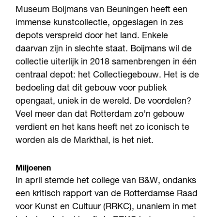
Museum Boijmans van Beuningen heeft een
immense kunstcollectie, opgeslagen in zes
depots verspreid door het land. Enkele
daarvan zijn in slechte staat. Boijmans wil de
collectie uiterlijk in 2018 samenbrengen in één
centraal depot: het Collectiegebouw. Het is de
bedoeling dat dit gebouw voor publiek
opengaat, uniek in de wereld. De voordelen?
Veel meer dan dat Rotterdam zo’n gebouw
verdient en het kans heeft net zo iconisch te
worden als de Markthal, is het niet.
Miljoenen
In april stemde het college van B&W, ondanks
een kritisch rapport van de Rotterdamse Raad
voor Kunst en Cultuur (RRKC), unaniem in met