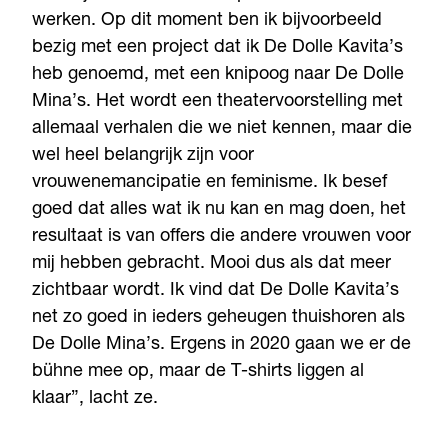
werken. Op dit moment ben ik bijvoorbeeld
bezig met een project dat ik De Dolle Kavita’s
heb genoemd, met een knipoog naar De Dolle
Mina’s. Het wordt een theatervoorstelling met
allemaal verhalen die we niet kennen, maar die
wel heel belangrijk zijn voor
vrouwenemancipatie en feminisme. Ik besef
goed dat alles wat ik nu kan en mag doen, het
resultaat is van offers die andere vrouwen voor
mij hebben gebracht. Mooi dus als dat meer
zichtbaar wordt. Ik vind dat De Dolle Kavita’s
net zo goed in ieders geheugen thuishoren als
De Dolle Mina’s. Ergens in 2020 gaan we er de
bühne mee op, maar de T-shirts liggen al
klaar”, lacht ze.