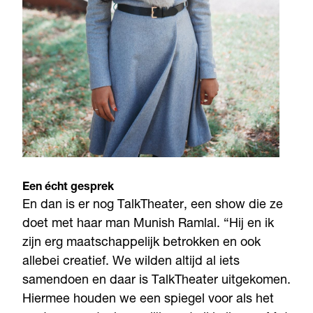
Een écht gesprek
En dan is er nog TalkTheater, een show die ze
doet met haar man Munish Ramlal. “Hij en ik
zijn erg maatschappelijk betrokken en ook
allebei creatief. We wilden altijd al iets
samendoen en daar is TalkTheater uitgekomen.
Hiermee houden we een spiegel voor als het