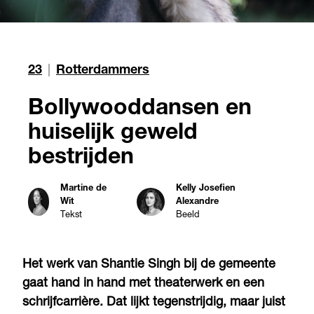
23
|
Rotterdammers
Bollywooddansen en
huiselijk geweld
bestrijden
Martine de
Kelly Josefien
Wit
Alexandre
Tekst
Beeld
Het werk van Shantie Singh bij de gemeente
gaat hand in hand met theaterwerk en een
schrijfcarrière. Dat lijkt tegenstrijdig, maar juist