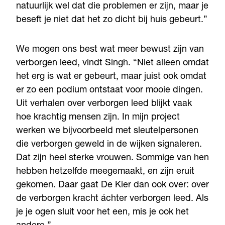
natuurlijk wel dat die problemen er zijn, maar je
beseft je niet dat het zo dicht bij huis gebeurt.”
We mogen ons best wat meer bewust zijn van
verborgen leed, vindt Singh. “Niet alleen omdat
het erg is wat er gebeurt, maar juist ook omdat
er zo een podium ontstaat voor mooie dingen.
Uit verhalen over verborgen leed blijkt vaak
hoe krachtig mensen zijn. In mijn project
werken we bijvoorbeeld met sleutelpersonen
die verborgen geweld in de wijken signaleren.
Dat zijn heel sterke vrouwen. Sommige van hen
hebben hetzelfde meegemaakt, en zijn eruit
gekomen. Daar gaat De Kier dan ook over: over
de verborgen kracht áchter verborgen leed. Als
je je ogen sluit voor het een, mis je ook het