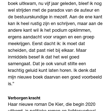
boek uitkwam, nu vijf jaar geleden, bleef ik nog
wel strijden met de paradox van de auteur en
de bestuurskundige in mezelf. Aan de ene kant
kan ik heel rustig zijn en schrijven, maar aan de
andere kant wil ik het podium opklimmen,
ergens aandacht voor vragen en een groep
meekrijgen. Eerst dacht ik: ik moet dat
scheiden, dat past niet bij elkaar. Maar
inmiddels besef ik dat het wel goed
samengaat. Dat je ook vanuit stilte een
krachtig geluid kunt laten horen. Ik denk dat
mijn nieuwe boek daarvan een goed voorbeeld
is.”
Verborgen kracht
Haar nieuwe roman De Kier, die begin 2020