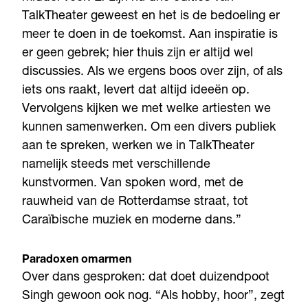
TalkTheater geweest en het is de bedoeling er
meer te doen in de toekomst. Aan inspiratie is
er geen gebrek; hier thuis zijn er altijd wel
discussies. Als we ergens boos over zijn, of als
iets ons raakt, levert dat altijd ideeën op.
Vervolgens kijken we met welke artiesten we
kunnen samenwerken. Om een divers publiek
aan te spreken, werken we in TalkTheater
namelijk steeds met verschillende
kunstvormen. Van spoken word, met de
rauwheid van de Rotterdamse straat, tot
Caraïbische muziek en moderne dans.”
Paradoxen omarmen
Over dans gesproken: dat doet duizendpoot
Singh gewoon ook nog. “Als hobby, hoor”, zegt