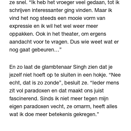
ze snel. “Ik heb het vroeger veel gedaan, tot ik
schrijven interessanter ging vinden. Maar ik
vind het nog steeds een mooie vorm van
expressie en ik wil het wel weer meer
oppakken. Ook in het theater, om ergens
aandacht voor te vragen. Dus wie weet wat er
nog gaat gebeuren…”
En zo laat de glambtenaar Singh zien dat je
jezelf niet hoeft op te sluiten in een hokje. “Nee
echt, dat is zo zonde”, besluit ze. “Ieder mens
zit vol paradoxen en dat maakt ons juist
fascinerend. Sinds ik niet meer tegen mijn
eigen paradoxen vecht, ze omarm, heeft alles
wat ik doe meer betekenis gekregen.”