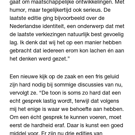
gaat om maatschappelijke ontwikkelingen. Met
humor, maar tegelijkertijd ook serieus. De
laatste editie ging bijvoorbeeld over de
Nederlandse identiteit, een onderwerp dat met
de laatste verkiezingen natuurlijk best gevoelig
lag. Ik denk dat wij het op een manier hebben
gebracht dat iedereen erom kon lachen én aan
het denken werd gezet.”
Een nieuwe kijk op de zaak en een fris geluid
zijn hard nodig bij sommige discussies van nu,
vervolgt ze. “De toon is soms zo hard dat een
echt gesprek lastig wordt, terwijl dat volgens
mij het enige is waar we behoefte aan hebben.
Om een écht gesprek te kunnen voeren, moet
eerst de hardheid eraf. Daar is kunst een goed
middel voor. Er zijn nu drie edities van