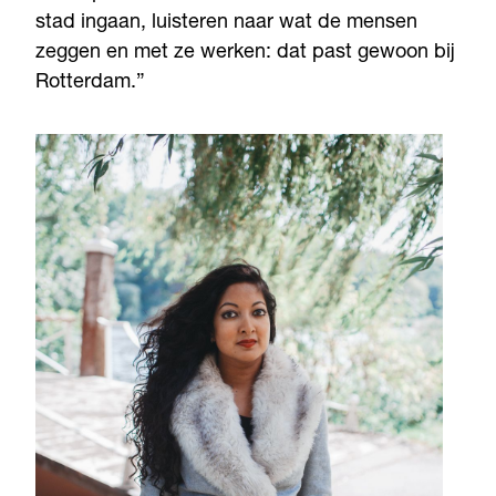
stad ingaan, luisteren naar wat de mensen
zeggen en met ze werken: dat past gewoon bij
Rotterdam.”