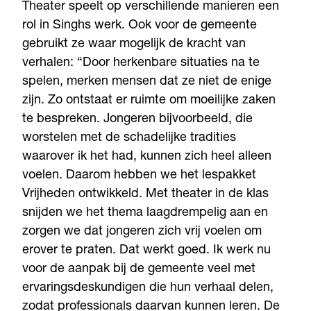
Theater speelt op verschillende manieren een
rol in Singhs werk. Ook voor de gemeente
gebruikt ze waar mogelijk de kracht van
verhalen: “Door herkenbare situaties na te
spelen, merken mensen dat ze niet de enige
zijn. Zo ontstaat er ruimte om moeilijke zaken
te bespreken. Jongeren bijvoorbeeld, die
worstelen met de schadelijke tradities
waarover ik het had, kunnen zich heel alleen
voelen. Daarom hebben we het lespakket
Vrijheden ontwikkeld. Met theater in de klas
snijden we het thema laagdrempelig aan en
zorgen we dat jongeren zich vrij voelen om
erover te praten. Dat werkt goed. Ik werk nu
voor de aanpak bij de gemeente veel met
ervaringsdeskundigen die hun verhaal delen,
zodat professionals daarvan kunnen leren. De