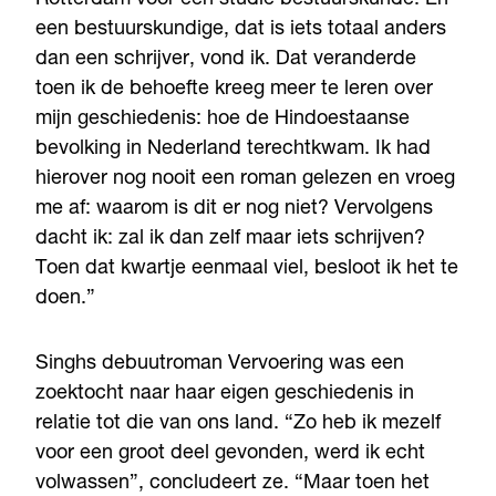
een bestuurskundige, dat is iets totaal anders
dan een schrijver, vond ik. Dat veranderde
toen ik de behoefte kreeg meer te leren over
mijn geschiedenis: hoe de Hindoestaanse
bevolking in Nederland terechtkwam. Ik had
hierover nog nooit een roman gelezen en vroeg
me af: waarom is dit er nog niet? Vervolgens
dacht ik: zal ik dan zelf maar iets schrijven?
Toen dat kwartje eenmaal viel, besloot ik het te
doen.”
Singhs debuutroman Vervoering was een
zoektocht naar haar eigen geschiedenis in
relatie tot die van ons land. “Zo heb ik mezelf
voor een groot deel gevonden, werd ik echt
volwassen”, concludeert ze. “Maar toen het