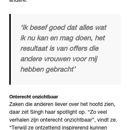
andere.”
‘Ik besef goed dat alles wat
ik nu kan en mag doen, het
resultaat is van offers die
andere vrouwen voor mij
hebben gebracht’
Onterecht onzichtbaar
Zaken die anderen liever over het hoofd zien,
daar zet Singh haar spotlight op. “Zo veel
verhalen zijn onterecht onzichtbaar”, vindt ze.
“Terwijl ze ontzettend inspirerend kunnen