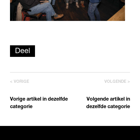
Deel
< VORIGE
VOLGENDE >
Vorige artikel in dezelfde
Volgende artikel in
categorie
dezelfde categorie