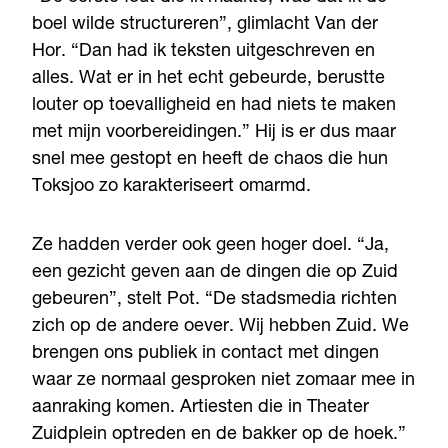
boel wilde structureren”, glimlacht Van der
Hor. “Dan had ik teksten uitgeschreven en
alles. Wat er in het echt gebeurde, berustte
louter op toevalligheid en had niets te maken
met mijn voorbereidingen.” Hij is er dus maar
snel mee gestopt en heeft de chaos die hun
Toksjoo zo karakteriseert omarmd.
Ze hadden verder ook geen hoger doel. “Ja,
een gezicht geven aan de dingen die op Zuid
gebeuren”, stelt Pot. “De stadsmedia richten
zich op de andere oever. Wij hebben Zuid. We
brengen ons publiek in contact met dingen
waar ze normaal gesproken niet zomaar mee in
aanraking komen. Artiesten die in Theater
Zuidplein optreden en de bakker op de hoek.”