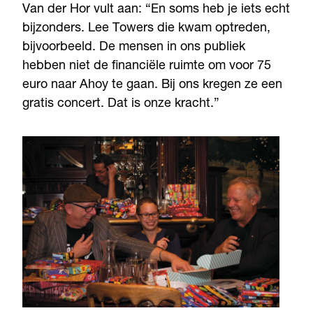
Van der Hor vult aan: “En soms heb je iets echt
bijzonders. Lee Towers die kwam optreden,
bijvoorbeeld. De mensen in ons publiek
hebben niet de financiële ruimte om voor 75
euro naar Ahoy te gaan. Bij ons kregen ze een
gratis concert. Dat is onze kracht.”