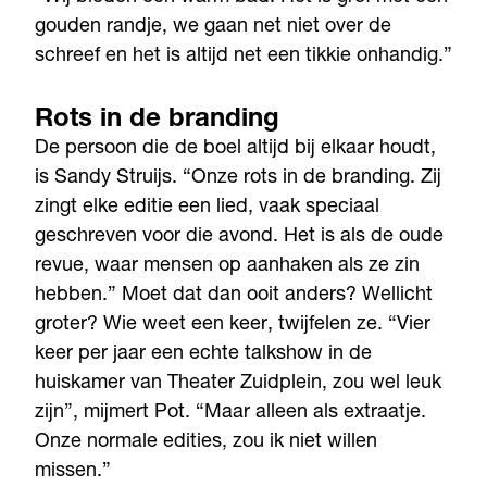
gouden randje, we gaan net niet over de
schreef en het is altijd net een tikkie onhandig.”
Rots in de branding
De persoon die de boel altijd bij elkaar houdt,
is Sandy Struijs. “Onze rots in de branding. Zij
zingt elke editie een lied, vaak speciaal
geschreven voor die avond. Het is als de oude
revue, waar mensen op aanhaken als ze zin
hebben.” Moet dat dan ooit anders? Wellicht
groter? Wie weet een keer, twijfelen ze. “Vier
keer per jaar een echte talkshow in de
huiskamer van Theater Zuidplein, zou wel leuk
zijn”, mijmert Pot. “Maar alleen als extraatje.
Onze normale edities, zou ik niet willen
missen.”