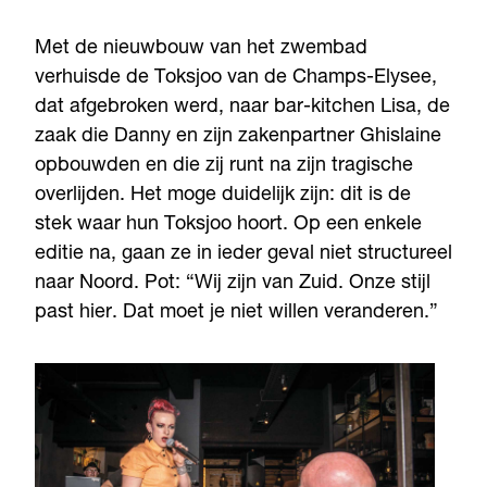
Met de nieuwbouw van het zwembad
verhuisde de Toksjoo van de Champs-Elysee,
dat afgebroken werd, naar bar-kitchen Lisa, de
zaak die Danny en zijn zakenpartner Ghislaine
opbouwden en die zij runt na zijn tragische
overlijden. Het moge duidelijk zijn: dit is de
stek waar hun Toksjoo hoort. Op een enkele
editie na, gaan ze in ieder geval niet structureel
naar Noord. Pot: “Wij zijn van Zuid. Onze stijl
past hier. Dat moet je niet willen veranderen.”