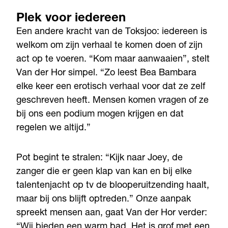
Plek voor iedereen
Een andere kracht van de Toksjoo: iedereen is
welkom om zijn verhaal te komen doen of zijn
act op te voeren. “Kom maar aanwaaien”, stelt
Van der Hor simpel. “Zo leest Bea Bambara
elke keer een erotisch verhaal voor dat ze zelf
geschreven heeft. Mensen komen vragen of ze
bij ons een podium mogen krijgen en dat
regelen we altijd.”
Pot begint te stralen: “Kijk naar Joey, de
zanger die er geen klap van kan en bij elke
talentenjacht op tv de blooperuitzending haalt,
maar bij ons blijft optreden.” Onze aanpak
spreekt mensen aan, gaat Van der Hor verder:
“Wij bieden een warm bad. Het is grof met een