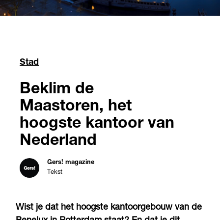
Stad
Beklim de
Maastoren, het
hoogste kantoor van
Nederland
Gers! magazine
Tekst
Wist je dat het hoogste kantoorgebouw van de