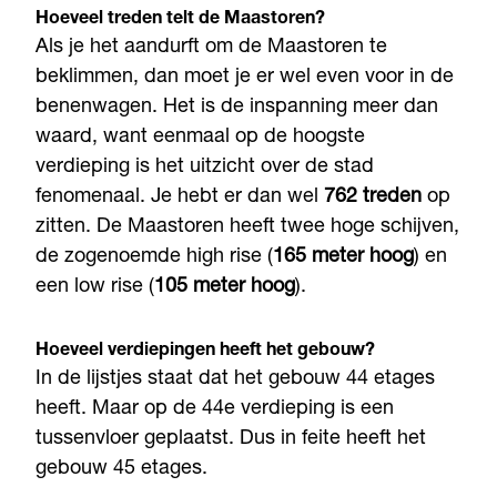
Hoeveel treden telt de Maastoren?
Als je het aandurft om de Maastoren te
beklimmen, dan moet je er wel even voor in de
benenwagen. Het is de inspanning meer dan
waard, want eenmaal op de hoogste
verdieping is het uitzicht over de stad
fenomenaal. Je hebt er dan wel
762 treden
op
zitten. De Maastoren heeft twee hoge schijven,
de zogenoemde high rise (
165 meter hoog
) en
een low rise (
105 meter hoog
).
Hoeveel verdiepingen heeft het gebouw?
In de lijstjes staat dat het gebouw 44 etages
heeft. Maar op de 44e verdieping is een
tussenvloer geplaatst. Dus in feite heeft het
gebouw 45 etages.