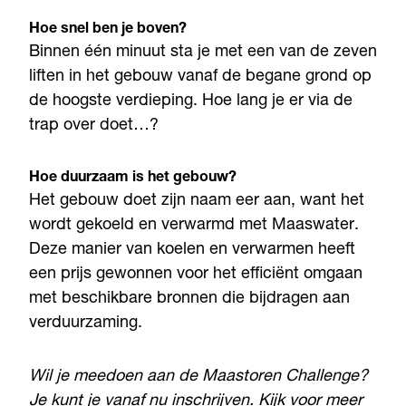
Hoe snel ben je boven?
Binnen één minuut sta je met een van de zeven
liften in het gebouw vanaf de begane grond op
de hoogste verdieping. Hoe lang je er via de
trap over doet…?
Hoe duurzaam is het gebouw?
Het gebouw doet zijn naam eer aan, want het
wordt gekoeld en verwarmd met Maaswater.
Deze manier van koelen en verwarmen heeft
een prijs gewonnen voor het efficiënt omgaan
met beschikbare bronnen die bijdragen aan
verduurzaming.
Wil je meedoen aan de Maastoren Challenge?
Je kunt je vanaf nu inschrijven. Kijk voor meer