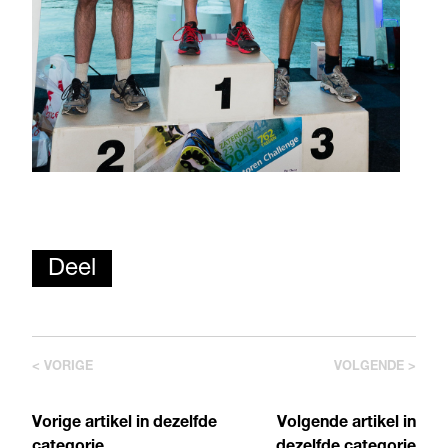
Deel
< VORIGE
VOLGENDE >
Vorige artikel in dezelfde
Volgende artikel in