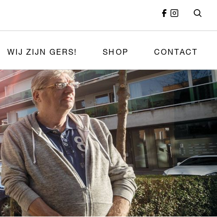
WIJ ZIJN GERS!
SHOP
CONTACT