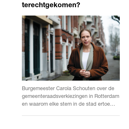
terechtgekomen?
Burgemeester Carola Schouten over de
gemeenteraadsverkiezingen in Rotterdam
en waarom elke stem in de stad ertoe
doet.