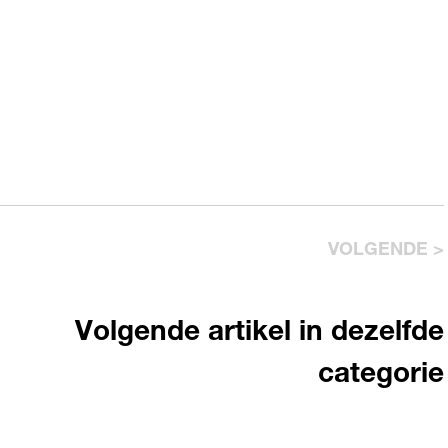
VOLGENDE >
Volgende artikel in dezelfde
categorie