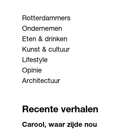
Rotterdammers
Ondernemen
Eten & drinken
Kunst & cultuur
Lifestyle
Opinie
Architectuur
Recente verhalen
Carool, waar zijde nou