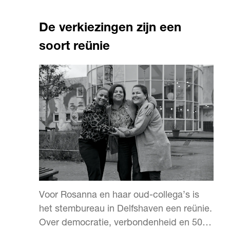
De verkiezingen zijn een
soort reünie
Voor Rosanna en haar oud-collega’s is
het stembureau in Delfshaven een reünie.
Over democratie, verbondenheid en 500