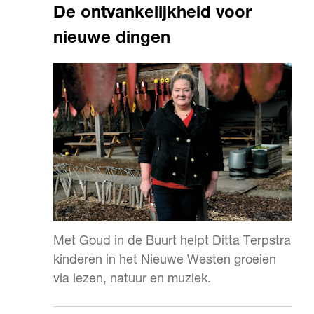
De ontvankelijkheid voor
nieuwe dingen
Met Goud in de Buurt helpt Ditta Terpstra
kinderen in het Nieuwe Westen groeien
via lezen, natuur en muziek.