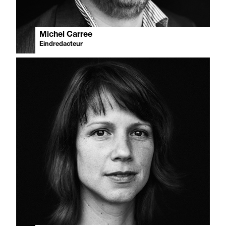
Michel Carree
Eindredacteur