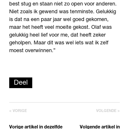
best stug en staan niet zo open voor anderen.
Niet zoals ik gewend was tenminste. Gelukkig
is dat na een paar jaar wel goed gekomen,
maar het heeft veel moeite gekost. Olaf was
gelukkig heel lief voor me, dat heeft zeker
geholpen. Maar dit was wel iets wat ik zelf
moest overwinnen.”
Deel
< VORIGE
VOLGENDE >
Vorige artikel in dezelfde
Volgende artikel in