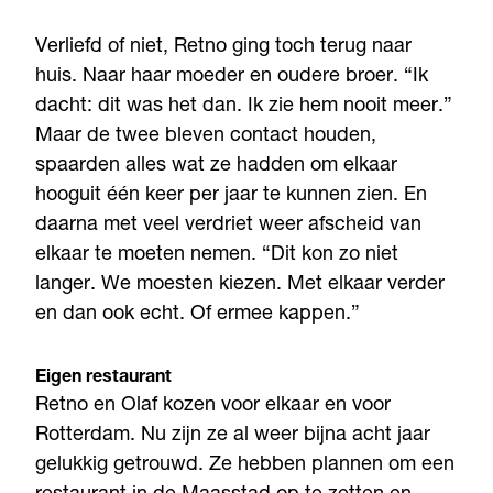
Verliefd of niet, Retno ging toch terug naar
huis. Naar haar moeder en oudere broer. “Ik
dacht: dit was het dan. Ik zie hem nooit meer.”
Maar de twee bleven contact houden,
spaarden alles wat ze hadden om elkaar
hooguit één keer per jaar te kunnen zien. En
daarna met veel verdriet weer afscheid van
elkaar te moeten nemen. “Dit kon zo niet
langer. We moesten kiezen. Met elkaar verder
en dan ook echt. Of ermee kappen.”
Eigen restaurant
Retno en Olaf kozen voor elkaar en voor
Rotterdam. Nu zijn ze al weer bijna acht jaar
gelukkig getrouwd. Ze hebben plannen om een