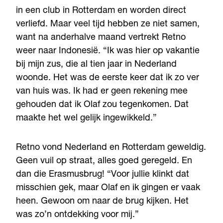
in een club in Rotterdam en worden direct
verliefd. Maar veel tijd hebben ze niet samen,
want na anderhalve maand vertrekt Retno
weer naar Indonesië. “Ik was hier op vakantie
bij mijn zus, die al tien jaar in Nederland
woonde. Het was de eerste keer dat ik zo ver
van huis was. Ik had er geen rekening mee
gehouden dat ik Olaf zou tegenkomen. Dat
maakte het wel gelijk ingewikkeld.”
Retno vond Nederland en Rotterdam geweldig.
Geen vuil op straat, alles goed geregeld. En
dan die Erasmusbrug! “Voor jullie klinkt dat
misschien gek, maar Olaf en ik gingen er vaak
heen. Gewoon om naar de brug kijken. Het
was zo’n ontdekking voor mij.”