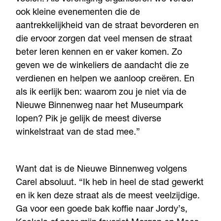
ook kleine evenementen die de
aantrekkelijkheid van de straat bevorderen en
die ervoor zorgen dat veel mensen de straat
beter leren kennen en er vaker komen. Zo
geven we de winkeliers de aandacht die ze
verdienen en helpen we aanloop creëren. En
als ik eerlijk ben: waarom zou je niet via de
Nieuwe Binnenweg naar het Museumpark
lopen? Pik je gelijk de meest diverse
winkelstraat van de stad mee.”
Want dat is de Nieuwe Binnenweg volgens
Carel absoluut. “Ik heb in heel de stad gewerkt
en ik ken deze straat als de meest veelzijdige.
Ga voor een goede bak koffie naar Jordy’s,