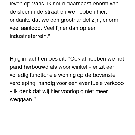
leven op Vans. Ik houd daarnaast enorm van
de sfeer in de straat en we hebben hier,
ondanks dat we een groothandel zijn, enorm
veel aanloop. Veel fijner dan op een
industrieterrein.”
Hij glimlacht en besluit: “Ook al hebben we het
pand herbouwd als woonwinkel – er zit een
volledig functionele woning op de bovenste
verdieping, handig voor een eventuele verkoop
– ik denk dat wij hier voorlopig niet meer
weggaan.”