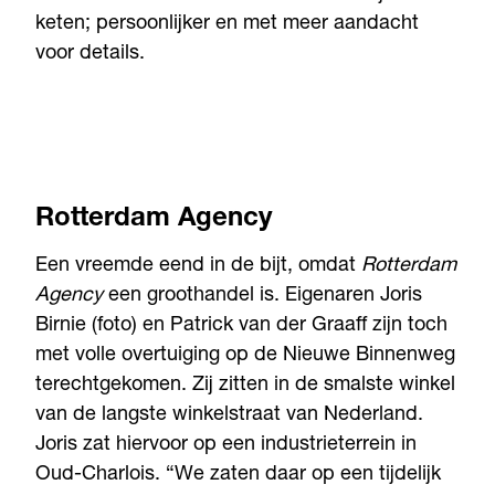
keten; persoonlijker en met meer aandacht
voor details.
Rotterdam Agency
Een vreemde eend in de bijt, omdat
Rotterdam
Agency
een groothandel is. Eigenaren Joris
Birnie (foto) en Patrick van der Graaff zijn toch
met volle overtuiging op de Nieuwe Binnenweg
terechtgekomen. Zij zitten in de smalste winkel
van de langste winkelstraat van Nederland.
Joris zat hiervoor op een industrieterrein in
Oud-Charlois. “We zaten daar op een tijdelijk