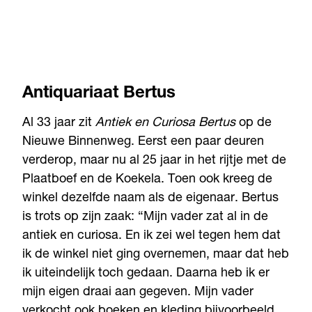
Antiquariaat Bertus
Al 33 jaar zit
Antiek en Curiosa Bertus
op de
Nieuwe Binnenweg. Eerst een paar deuren
verderop, maar nu al 25 jaar in het rijtje met de
Plaatboef en de Koekela. Toen ook kreeg de
winkel dezelfde naam als de eigenaar. Bertus
is trots op zijn zaak: “Mijn vader zat al in de
antiek en curiosa. En ik zei wel tegen hem dat
ik de winkel niet ging overnemen, maar dat heb
ik uiteindelijk toch gedaan. Daarna heb ik er
mijn eigen draai aan gegeven. Mijn vader
verkocht ook boeken en kleding bijvoorbeeld,