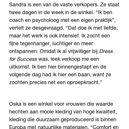
Sandra is een van de vaste verkopers. Ze staat
twee dagen in de week in de winkel. “Ik ben
coach en psycholoog met een eigen praktijk”,
vertelt ze desgevraagd. “Dat doe ik met liefde,
maar het werk is ook intensief. Ik zocht een
fijne tegenhanger, luchtiger en meer
ontspannen. Omdat ik al vrijwilliger bij
Dress
for Success
was, leek verkoop me een
uitkomst. Ik ben hier binnengestapt en de
volgende dag had ik hier een baan, want ze
zochten precies net een oproepkracht.”
Oska is een winkel voor vrouwen die waarde
hechten aan mooie kleding van hoge kwaliteit,
kleding die duurzaam geproduceerd is binnen
Europa met natuurlijke materialen. “Comfort en