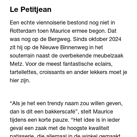
Le Petitjean
Een echte viennoiserie bestond nog niet in
Rotterdam toen Maurice ermee begon. Dat
was nog op de Bergweg. Sinds oktober 2024
zit hij op de Nieuwe Binnenweg in het
souterrain naast de overbekende meubelzaak
Metz. Voor de meest fantastische eclairs,
tartellettes, croissants en ander lekkers moet je
hier zijn.
“Als je het een trendy naam zou willen geven,
dan is dit een bakkerscafé”, stelt Maurice
tijdens een korte pauze. “Het idee is in ieder
geval een zaak met de hoogste kwaliteit