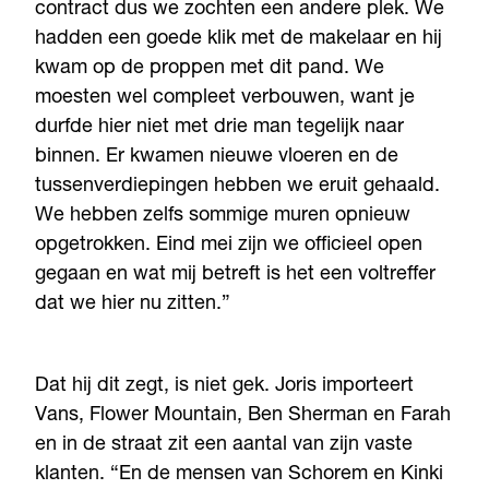
contract dus we zochten een andere plek. We
hadden een goede klik met de makelaar en hij
kwam op de proppen met dit pand. We
moesten wel compleet verbouwen, want je
durfde hier niet met drie man tegelijk naar
binnen. Er kwamen nieuwe vloeren en de
tussenverdiepingen hebben we eruit gehaald.
We hebben zelfs sommige muren opnieuw
opgetrokken. Eind mei zijn we officieel open
gegaan en wat mij betreft is het een voltreffer
dat we hier nu zitten.”
Dat hij dit zegt, is niet gek. Joris importeert
Vans, Flower Mountain, Ben Sherman en Farah
en in de straat zit een aantal van zijn vaste
klanten. “En de mensen van Schorem en Kinki