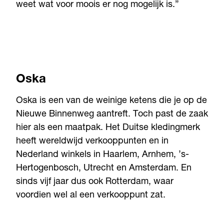
weet wat voor moois er nog mogelijk is.”
Oska
Oska is een van de weinige ketens die je op de
Nieuwe Binnenweg aantreft. Toch past de zaak
hier als een maatpak. Het Duitse kledingmerk
heeft wereldwijd verkooppunten en in
Nederland winkels in Haarlem, Arnhem, ’s-
Hertogenbosch, Utrecht en Amsterdam. En
sinds vijf jaar dus ook Rotterdam, waar
voordien wel al een verkooppunt zat.