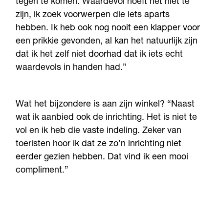
tegen te komen. Waardevol hoeft het niet te
zijn, ik zoek voorwerpen die iets aparts
hebben. Ik heb ook nog nooit een klapper voor
een prikkie gevonden, al kan het natuurlijk zijn
dat ik het zelf niet doorhad dat ik iets echt
waardevols in handen had.”
Wat het bijzondere is aan zijn winkel? “Naast
wat ik aanbied ook de inrichting. Het is niet te
vol en ik heb die vaste indeling. Zeker van
toeristen hoor ik dat ze zo’n inrichting niet
eerder gezien hebben. Dat vind ik een mooi
compliment.”