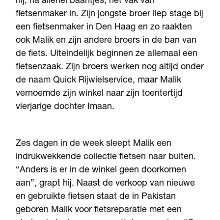
hij, na allerlei baantjes, het vak van
fietsenmaker in. Zijn jongste broer liep stage bij
een fietsenmaker in Den Haag en zo raakten
ook Malik en zijn andere broers in de ban van
de fiets. Uiteindelijk beginnen ze allemaal een
fietsenzaak. Zijn broers werken nog altijd onder
de naam Quick Rijwielservice, maar Malik
vernoemde zijn winkel naar zijn toentertijd
vierjarige dochter Imaan.
Zes dagen in de week sleept Malik een
indrukwekkende collectie fietsen naar buiten.
“Anders is er in de winkel geen doorkomen
aan”, grapt hij. Naast de verkoop van nieuwe
en gebruikte fietsen staat de in Pakistan
geboren Malik voor fietsreparatie met een