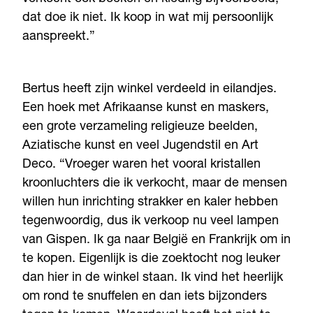
dat doe ik niet. Ik koop in wat mij persoonlijk
aanspreekt.”
Bertus heeft zijn winkel verdeeld in eilandjes.
Een hoek met Afrikaanse kunst en maskers,
een grote verzameling religieuze beelden,
Aziatische kunst en veel Jugendstil en Art
Deco. “Vroeger waren het vooral kristallen
kroonluchters die ik verkocht, maar de mensen
willen hun inrichting strakker en kaler hebben
tegenwoordig, dus ik verkoop nu veel lampen
van Gispen. Ik ga naar België en Frankrijk om in
te kopen. Eigenlijk is die zoektocht nog leuker
dan hier in de winkel staan. Ik vind het heerlijk
om rond te snuffelen en dan iets bijzonders