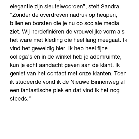
elegantie zijn sleutelwoorden”, stelt Sandra.
“Zonder de overdreven nadruk op heupen,
billen en borsten die je nu op sociale media
ziet. Wij herdefiniëren de vrouwelijke vorm als
het ware met kleding die heel lang meegaat. Ik
vind het geweldig hier. Ik heb heel fijne
collega’s en in de winkel heb je ademruimte,
kun je echt aandacht geven aan de klant. Ik
geniet van het contact met onze klanten. Toen
ik studeerde vond ik de Nieuwe Binnenweg al
een fantastische plek en dat vind ik het nog
steeds.”