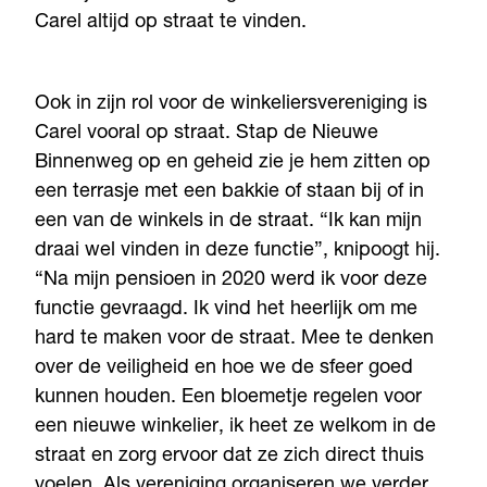
Carel altijd op straat te vinden.
Ook in zijn rol voor de winkeliersvereniging is
Carel vooral op straat. Stap de Nieuwe
Binnenweg op en geheid zie je hem zitten op
een terrasje met een bakkie of staan bij of in
een van de winkels in de straat. “Ik kan mijn
draai wel vinden in deze functie”, knipoogt hij.
“Na mijn pensioen in 2020 werd ik voor deze
functie gevraagd. Ik vind het heerlijk om me
hard te maken voor de straat. Mee te denken
over de veiligheid en hoe we de sfeer goed
kunnen houden. Een bloemetje regelen voor
een nieuwe winkelier, ik heet ze welkom in de
straat en zorg ervoor dat ze zich direct thuis
voelen. Als vereniging organiseren we verder