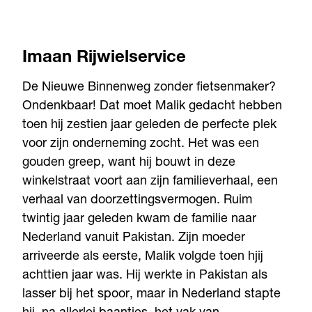
Imaan Rijwielservice
De Nieuwe Binnenweg zonder fietsenmaker?
Ondenkbaar! Dat moet Malik gedacht hebben
toen hij zestien jaar geleden de perfecte plek
voor zijn onderneming zocht. Het was een
gouden greep, want hij bouwt in deze
winkelstraat voort aan zijn familieverhaal, een
verhaal van doorzettingsvermogen. Ruim
twintig jaar geleden kwam de familie naar
Nederland vanuit Pakistan. Zijn moeder
arriveerde als eerste, Malik volgde toen hjij
achttien jaar was. Hij werkte in Pakistan als
lasser bij het spoor, maar in Nederland stapte