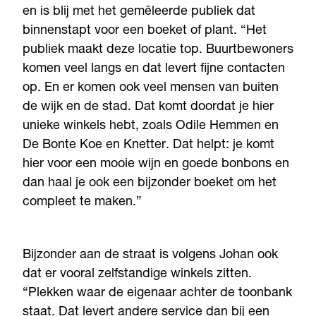
en is blij met het gemêleerde publiek dat
binnenstapt voor een boeket of plant. “Het
publiek maakt deze locatie top. Buurtbewoners
komen veel langs en dat levert fijne contacten
op. En er komen ook veel mensen van buiten
de wijk en de stad. Dat komt doordat je hier
unieke winkels hebt, zoals Odile Hemmen en
De Bonte Koe en Knetter. Dat helpt: je komt
hier voor een mooie wijn en goede bonbons en
dan haal je ook een bijzonder boeket om het
compleet te maken.”
Bijzonder aan de straat is volgens Johan ook
dat er vooral zelfstandige winkels zitten.
“Plekken waar de eigenaar achter de toonbank
staat. Dat levert andere service dan bij een