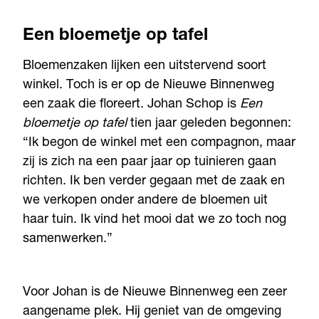
Een bloemetje op tafel
Bloemenzaken lijken een uitstervend soort
winkel. Toch is er op de Nieuwe Binnenweg
een zaak die floreert. Johan Schop is
Een
bloemetje op tafel
tien jaar geleden begonnen:
“Ik begon de winkel met een compagnon, maar
zij is zich na een paar jaar op tuinieren gaan
richten. Ik ben verder gegaan met de zaak en
we verkopen onder andere de bloemen uit
haar tuin. Ik vind het mooi dat we zo toch nog
samenwerken.”
Voor Johan is de Nieuwe Binnenweg een zeer
aangename plek. Hij geniet van de omgeving