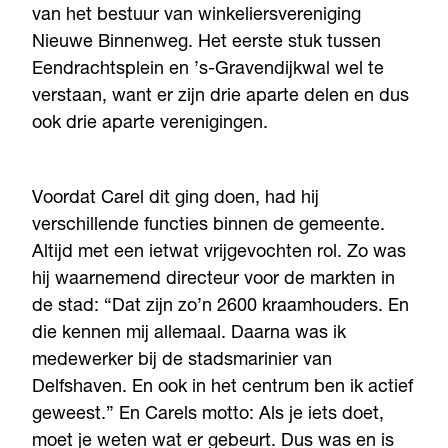
van het bestuur van winkeliersvereniging
Nieuwe Binnenweg. Het eerste stuk tussen
Eendrachtsplein en ’s-Gravendijkwal wel te
verstaan, want er zijn drie aparte delen en dus
ook drie aparte verenigingen.
Voordat Carel dit ging doen, had hij
verschillende functies binnen de gemeente.
Altijd met een ietwat vrijgevochten rol. Zo was
hij waarnemend directeur voor de markten in
de stad: “Dat zijn zo’n 2600 kraamhouders. En
die kennen mij allemaal. Daarna was ik
medewerker bij de stadsmarinier van
Delfshaven. En ook in het centrum ben ik actief
geweest.” En Carels motto: Als je iets doet,
moet je weten wat er gebeurt. Dus was en is