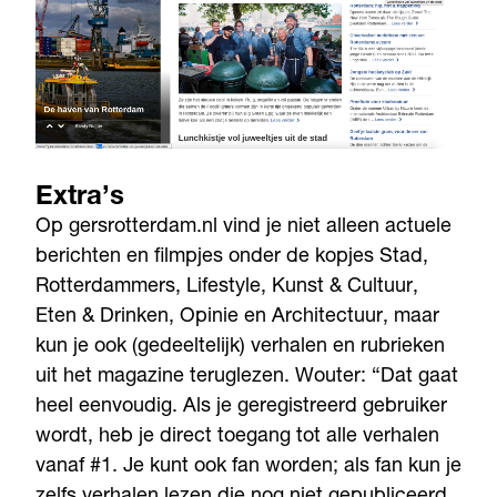
Extra’s
Op gersrotterdam.nl vind je niet alleen actuele
berichten en filmpjes onder de kopjes Stad,
Rotterdammers, Lifestyle, Kunst & Cultuur,
Eten & Drinken, Opinie en Architectuur, maar
kun je ook (gedeeltelijk) verhalen en rubrieken
uit het magazine teruglezen. Wouter: “Dat gaat
heel eenvoudig. Als je geregistreerd gebruiker
wordt, heb je direct toegang tot alle verhalen
vanaf #1. Je kunt ook fan worden; als fan kun je