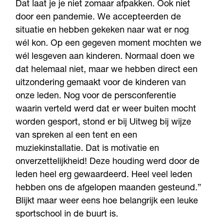
Dat laat je je niet zomaar afpakken. Ook niet
door een pandemie. We accepteerden de
situatie en hebben gekeken naar wat er nog
wél kon. Op een gegeven moment mochten we
wél lesgeven aan kinderen. Normaal doen we
dat helemaal niet, maar we hebben direct een
uitzondering gemaakt voor de kinderen van
onze leden. Nog voor de persconferentie
waarin verteld werd dat er weer buiten mocht
worden gesport, stond er bij Uitweg bij wijze
van spreken al een tent en een
muziekinstallatie. Dat is motivatie en
onverzettelijkheid! Deze houding werd door de
leden heel erg gewaardeerd. Heel veel leden
hebben ons de afgelopen maanden gesteund.”
Blijkt maar weer eens hoe belangrijk een leuke
sportschool in de buurt is.