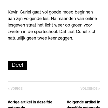
Kevin Curiel gaat vol goede moed beginnen
aan zijn volgende les. Na maanden van online
lesgeven staat het licht weer op groen voor
zweten in de sportschool. Dat laat Curiel zich
natuurlijk geen twee keer zeggen.
Deel
< VORIGE
VOLGENDE >
Vorige artikel in dezelfde
Volgende artikel in