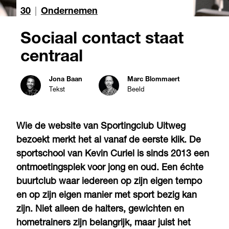
30
|
Ondernemen
Sociaal contact staat
centraal
Jona Baan
Marc Blommaert
Tekst
Beeld
Wie de website van Sportingclub Uitweg
bezoekt merkt het al vanaf de eerste klik. De
sportschool van Kevin Curiel is sinds 2013 een
ontmoetingsplek voor jong en oud. Een échte
buurtclub waar iedereen op zijn eigen tempo
en op zijn eigen manier met sport bezig kan
zijn. Niet alleen de halters, gewichten en
hometrainers zijn belangrijk, maar juist het