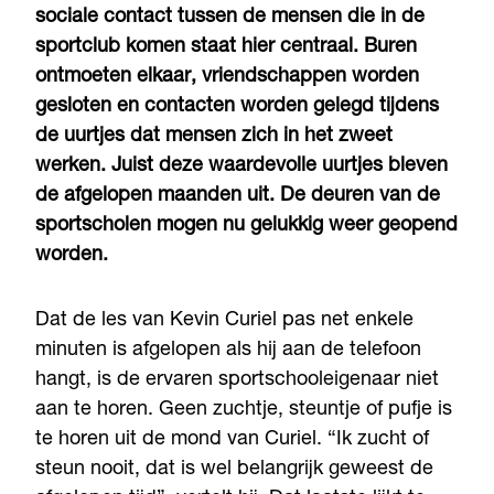
sociale contact tussen de mensen die in de
sportclub komen staat hier centraal. Buren
ontmoeten elkaar, vriendschappen worden
gesloten en contacten worden gelegd tijdens
de uurtjes dat mensen zich in het zweet
werken. Juist deze waardevolle uurtjes bleven
de afgelopen maanden uit. De deuren van de
sportscholen mogen nu gelukkig weer geopend
worden.
Dat de les van Kevin Curiel pas net enkele
minuten is afgelopen als hij aan de telefoon
hangt, is de ervaren sportschooleigenaar niet
aan te horen. Geen zuchtje, steuntje of pufje is
te horen uit de mond van Curiel. “Ik zucht of
steun nooit, dat is wel belangrijk geweest de