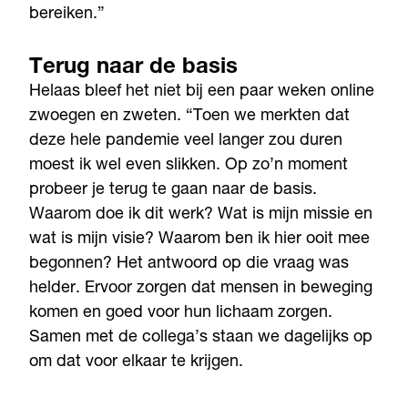
bereiken.”
Terug naar de basis
Helaas bleef het niet bij een paar weken online
zwoegen en zweten. “Toen we merkten dat
deze hele pandemie veel langer zou duren
moest ik wel even slikken. Op zo’n moment
probeer je terug te gaan naar de basis.
Waarom doe ik dit werk? Wat is mijn missie en
wat is mijn visie? Waarom ben ik hier ooit mee
begonnen? Het antwoord op die vraag was
helder. Ervoor zorgen dat mensen in beweging
komen en goed voor hun lichaam zorgen.
Samen met de collega’s staan we dagelijks op
om dat voor elkaar te krijgen.