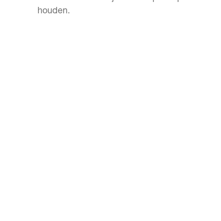
houden.