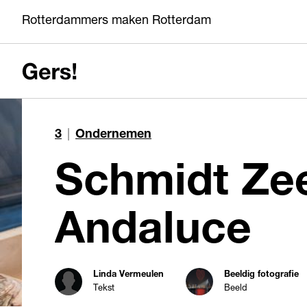
Rotterdammers maken Rotterdam
3
|
Ondernemen
Schmidt Zee
Andaluce
Linda Vermeulen
Beeldig fotografie
Tekst
Beeld