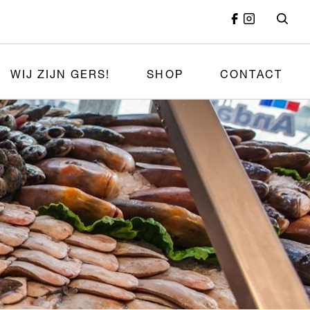
WIJ ZIJN GERS!
SHOP
CONTACT