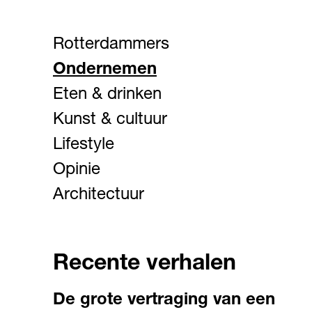
Rotterdammers
Ondernemen
Eten & drinken
Kunst & cultuur
Lifestyle
Opinie
Architectuur
Recente verhalen
De grote vertraging van een