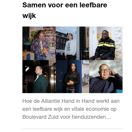
Samen voor een leefbare
wijk
Hoe de Alliantie Hand in Hand werkt aan
een leefbare wijk en vitale economie op
Boulevard Zuid voor tienduizenden
Rotterdammers.