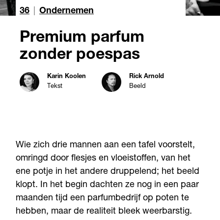
36
|
Ondernemen
Premium parfum
zonder poespas
Karin Koolen
Rick Arnold
Tekst
Beeld
Wie zich drie mannen aan een tafel voorstelt,
omringd door flesjes en vloeistoffen, van het
ene potje in het andere druppelend; het beeld
klopt. In het begin dachten ze nog in een paar
maanden tijd een parfumbedrijf op poten te
hebben, maar de realiteit bleek weerbarstig.