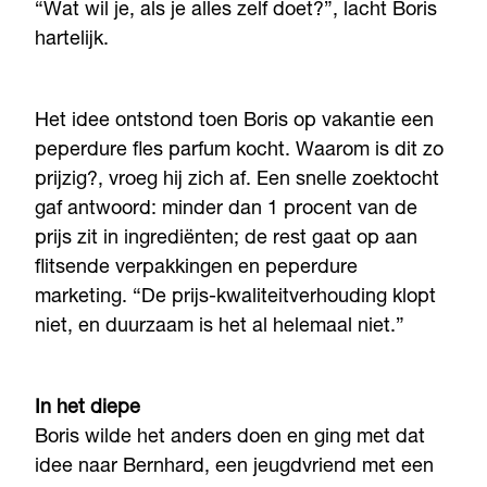
“Wat wil je, als je alles zelf doet?”, lacht Boris
hartelijk.
Het idee ontstond toen Boris op vakantie een
peperdure fles parfum kocht. Waarom is dit zo
prijzig?, vroeg hij zich af. Een snelle zoektocht
gaf antwoord: minder dan 1 procent van de
prijs zit in ingrediënten; de rest gaat op aan
flitsende verpakkingen en peperdure
marketing. “De prijs-kwaliteitverhouding klopt
niet, en duurzaam is het al helemaal niet.”
In het diepe
Boris wilde het anders doen en ging met dat
idee naar Bernhard, een jeugdvriend met een