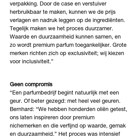
verpakking. Door de case en verstuiver
herbruikbaar te maken, kunnen we de prijs
verlagen en nadruk leggen op de ingrediënten.
Tegelijk maken we het proces duurzamer.
Waarde en duurzaamheid kunnen samen, en
zo wordt premium parfum toegankelijker. Grote
merken richten zich op exclusiviteit; wij kiezen
voor inclusiviteit.”
Geen compromis
“Een parfumbedrijf begint natuurlijk met een
geur. Of beter gezegd: met heel veel geuren.
Bernhard: “We hebben honderden oliën getest,
ons laten inspireren door premium
nichemerken en die verfijnd op waarde, gemak
en duurzaamheid.” Het proces was intensief