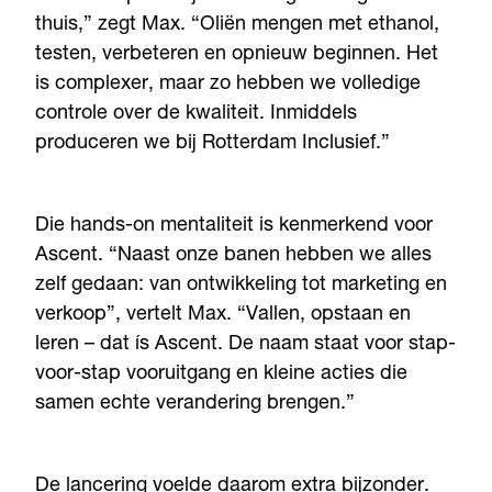
thuis,” zegt Max. “Oliën mengen met ethanol,
testen, verbeteren en opnieuw beginnen. Het
is complexer, maar zo hebben we volledige
controle over de kwaliteit. Inmiddels
produceren we bij Rotterdam Inclusief.”
Die hands-on mentaliteit is kenmerkend voor
Ascent. “Naast onze banen hebben we alles
zelf gedaan: van ontwikkeling tot marketing en
verkoop”, vertelt Max. “Vallen, opstaan en
leren – dat ís Ascent. De naam staat voor stap-
voor-stap vooruitgang en kleine acties die
samen echte verandering brengen.”
De lancering voelde daarom extra bijzonder.