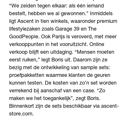
“We zeiden tegen elkaar: als één iemand
bestelt, hebben we al gewonnen.” Inmiddels
ligt Ascent in tien winkels, waaronder premium
lifestylezaken zoals Garage 39 en The
GoodPeople. Ook Parijs is veroverd, met meer
verkooppunten in het vooruitzicht. Online
verkoop blijft een uitdaging. “Mensen moeten
eerst ruiken,” legt Boris uit. Daarom zijn ze
bezig met de ontwikkeling van sample sets:
proefpakketten waarmee klanten de geuren
kunnen testen. De kosten van zo’n set worden
verrekend bij aanschaf van een case. “Zo
maken we het toegankelijk”, zegt Boris.
Binnenkort zijn de sets beschikbaar via ascent-
store.com.