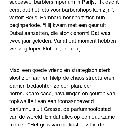
succesvol barbiersimperium in Parijs. “Ik dacht
eerst dat het iets voor barbershops kon zijn”,
vertelt Boris. Bernhard herinnert zich hun
beginperiode. “Hij kwam met een geur uit
Dubai aanzetten, die stonk enorm! Dat was
twee jaar geleden. Vanaf dat moment hebben
we lang lopen kloten”, lacht hij.
Max, een goede vriend én strategisch sterk,
sloot zich aan en hielp de chaos structureren.
Samen bedachten ze een plan: een
herbruikbare case, navullingen en geuren van
topkwaliteit van een toonaangevend
parfumhuis uit Grasse, de parfumhoofdstad
van de wereld. En dat alles op een duurzame
manier. “Het gros van de kosten zit in de