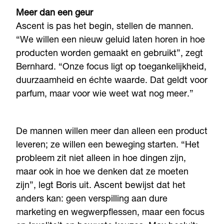
Meer dan een geur
Ascent is pas het begin, stellen de mannen.
“We willen een nieuw geluid laten horen in hoe
producten worden gemaakt en gebruikt”, zegt
Bernhard. “Onze focus ligt op toegankelijkheid,
duurzaamheid en échte waarde. Dat geldt voor
parfum, maar voor wie weet wat nog meer.”
De mannen willen meer dan alleen een product
leveren; ze willen een beweging starten. “Het
probleem zit niet alleen in hoe dingen zijn,
maar ook in hoe we denken dat ze moeten
zijn”, legt Boris uit. Ascent bewijst dat het
anders kan: geen verspilling aan dure
marketing en wegwerpflessen, maar een focus