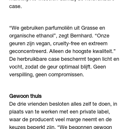
case.
“We gebruiken parfumoliën uit Grasse en
organische ethanol”, zegt Bernhard. “Onze
geuren zijn vegan, cruelty-free en extreem
geconcentreerd. Alleen de hoogste kwaliteit.”
De herbruikbare case beschermt tegen licht en
vocht, zodat de geur optimaal blijft. Geen
verspilling, geen compromissen.
Gewoon thuis
De drie vrienden besloten alles zelf te doen, in
plaats van te werken met een private label,
waar de producent veel marge neemt en de
keuzes beperkt zijn. “We begonnen gewoon