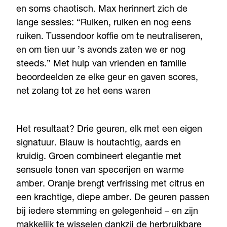
en soms chaotisch. Max herinnert zich de
lange sessies: “Ruiken, ruiken en nog eens
ruiken. Tussendoor koffie om te neutraliseren,
en om tien uur ’s avonds zaten we er nog
steeds.” Met hulp van vrienden en familie
beoordeelden ze elke geur en gaven scores,
net zolang tot ze het eens waren
Het resultaat? Drie geuren, elk met een eigen
signatuur. Blauw is houtachtig, aards en
kruidig. Groen combineert elegantie met
sensuele tonen van specerijen en warme
amber. Oranje brengt verfrissing met citrus en
een krachtige, diepe amber. De geuren passen
bij iedere stemming en gelegenheid – en zijn
makkelijk te wisselen dankzij de herbruikbare