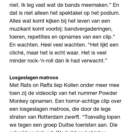
niet. Ik leg vast wat de bands meemaken.” En
dat is niet alleen het spektakel op het podium.
Alles wat komt kijken bij het leven van een
muzikant komt voorbij: bandvergaderingen,
toeren, repetities en opnames van een clip.”
En wachten. Heel veel wachten. “Het lijkt een
cliché, maar het is echt waar. Het is veel
minder rock-‘n-roll dan ik had verwacht.”
Losgeslagen matroos
Met Rats on Rafts liep Kollen onder meer mee
toen zij de videoclip van het nummer Powder
Monkey opnamen. Een horror-achtige clip over
een losgeslagen matroos, die door de lege
straten van Rotterdam zwerft. “Toevallig lopen
we tegen een groep Duitse toeristen aan. Die