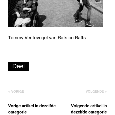
Tommy Ventevogel van Rats on Rafts
Deel
< VORIGE
VOLGENDE >
Vorige artikel in dezelfde
Volgende artikel in
categorie
dezelfde categorie