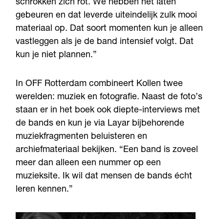
schrokken zich rot. We hebben het laten
gebeuren en dat leverde uiteindelijk zulk mooi
materiaal op. Dat soort momenten kun je alleen
vastleggen als je de band intensief volgt. Dat
kun je niet plannen.”
In OFF Rotterdam combineert Kollen twee
werelden: muziek en fotografie. Naast de foto’s
staan er in het boek ook diepte-interviews met
de bands en kun je via Layar bijbehorende
muziekfragmenten beluisteren en
archiefmateriaal bekijken. “Een band is zoveel
meer dan alleen een nummer op een
muzieksite. Ik wil dat mensen de bands écht
leren kennen.”