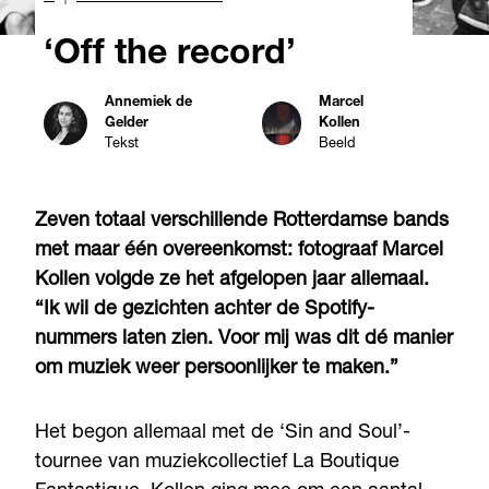
‘Off the record’
Annemiek de
Marcel
Gelder
Kollen
Tekst
Beeld
Zeven totaal verschillende Rotterdamse bands
met maar één overeenkomst: fotograaf Marcel
Kollen volgde ze het afgelopen jaar allemaal.
“Ik wil de gezichten achter de Spotify-
nummers laten zien. Voor mij was dit dé manier
om muziek weer persoonlijker te maken.”
Het begon allemaal met de ‘Sin and Soul’-
tournee van muziekcollectief La Boutique