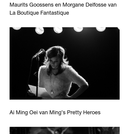
Maurits Goossens en Morgane Delfosse van
La Boutique Fantastique
Ai Ming Oei van Ming’s Pretty Heroes