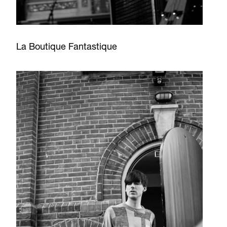
La Boutique Fantastique