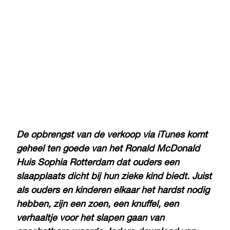
De opbrengst van de verkoop via iTunes komt
geheel ten goede van het Ronald McDonald
Huis Sophia Rotterdam dat ouders een
slaapplaats dicht bij hun zieke kind biedt. Juist
als ouders en kinderen elkaar het hardst nodig
hebben, zijn een zoen, een knuffel, een
verhaaltje voor het slapen gaan van