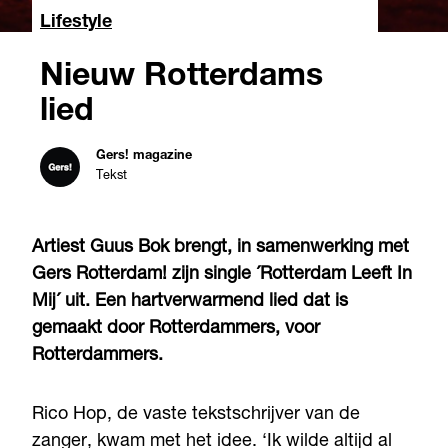
Lifestyle
Nieuw Rotterdams
lied
Gers! magazine
Tekst
Artiest Guus Bok brengt, in samenwerking met
Gers Rotterdam! zijn single ´Rotterdam Leeft In
Mij´ uit. Een hartverwarmend lied dat is
gemaakt door Rotterdammers, voor
Rotterdammers.
Rico Hop, de vaste tekstschrijver van de
zanger, kwam met het idee. ‘Ik wilde altijd al