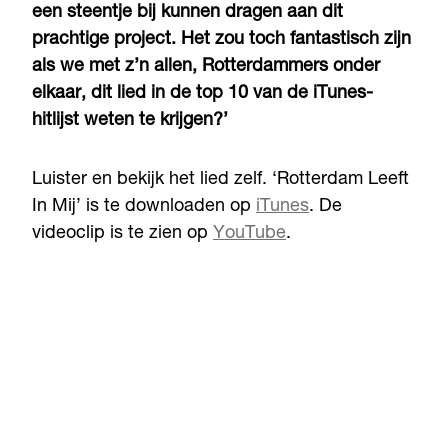
een steentje bij kunnen dragen aan dit
prachtige project. Het zou toch fantastisch zijn
als we met z’n allen, Rotterdammers onder
elkaar, dit lied in de top 10 van de iTunes-
hitlijst weten te krijgen?’
Luister en bekijk het lied zelf. ‘Rotterdam Leeft
In Mij’ is te downloaden op
iTunes
. De
videoclip is te zien op
YouTube
.