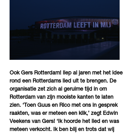
Ook Gers Rotterdam! liep al jaren met het idee
rond een Rotterdams lied uit te brengen. De
organisatie zet zich al geruime tijd in om
Rotterdam van zijn mooiste kanten te laten
zien. ‘Toen Guus en Rico met ons in gesprek
raakten, was er meteen een klik,’ zegt Edwin
Veekens van Gers! ‘Ik hoorde het lied en was
meteen verkocht. Ik ben blij en trots dat wij