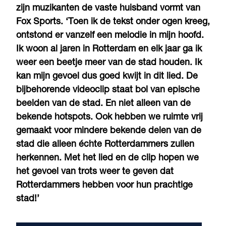
zijn muzikanten de vaste huisband vormt van
Fox Sports. ‘Toen ik de tekst onder ogen kreeg,
ontstond er vanzelf een melodie in mijn hoofd.
Ik woon al jaren in Rotterdam en elk jaar ga ik
weer een beetje meer van de stad houden. Ik
kan mijn gevoel dus goed kwijt in dit lied. De
bijbehorende videoclip staat bol van epische
beelden van de stad. En niet alleen van de
bekende hotspots. Ook hebben we ruimte vrij
gemaakt voor mindere bekende delen van de
stad die alleen échte Rotterdammers zullen
herkennen. Met het lied en de clip hopen we
het gevoel van trots weer te geven dat
Rotterdammers hebben voor hun prachtige
stad!’