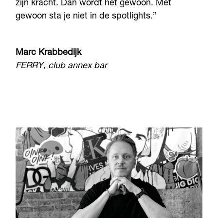
zijn kracht. Dan wordt het gewoon. Met
gewoon sta je niet in de spotlights.”
Marc Krabbedijk
FERRY, club annex bar