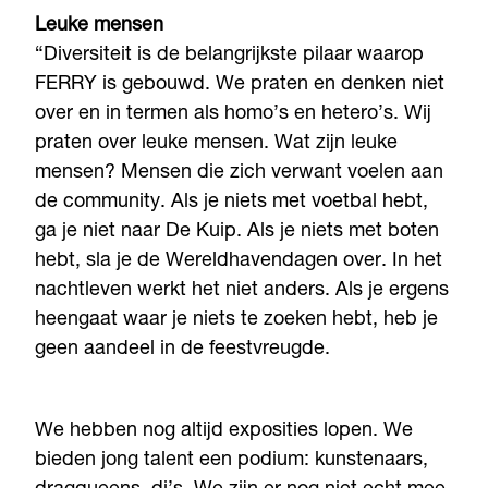
Leuke mensen
“Diversiteit is de belangrijkste pilaar waarop
FERRY is gebouwd. We praten en denken niet
over en in termen als homo’s en hetero’s. Wij
praten over leuke mensen. Wat zijn leuke
mensen? Mensen die zich verwant voelen aan
de community. Als je niets met voetbal hebt,
ga je niet naar De Kuip. Als je niets met boten
hebt, sla je de Wereldhavendagen over. In het
nachtleven werkt het niet anders. Als je ergens
heengaat waar je niets te zoeken hebt, heb je
geen aandeel in de feestvreugde.
We hebben nog altijd exposities lopen. We
bieden jong talent een podium: kunstenaars,