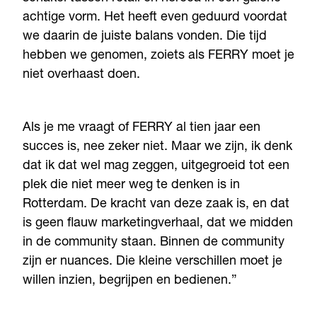
achtige vorm. Het heeft even geduurd voordat
we daarin de juiste balans vonden. Die tijd
hebben we genomen, zoiets als FERRY moet je
niet overhaast doen.
Als je me vraagt of FERRY al tien jaar een
succes is, nee zeker niet. Maar we zijn, ik denk
dat ik dat wel mag zeggen, uitgegroeid tot een
plek die niet meer weg te denken is in
Rotterdam. De kracht van deze zaak is, en dat
is geen flauw marketingverhaal, dat we midden
in de community staan. Binnen de community
zijn er nuances. Die kleine verschillen moet je
willen inzien, begrijpen en bedienen.”