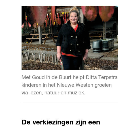
Met Goud in de Buurt helpt Ditta Terpstra
kinderen in het Nieuwe Westen groeien
via lezen, natuur en muziek.
De verkiezingen zijn een