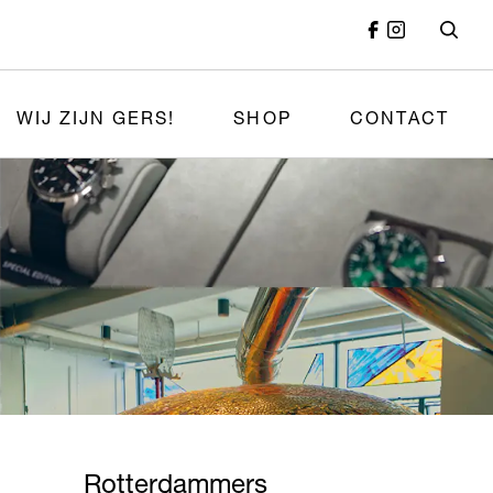
WIJ ZIJN GERS!
SHOP
CONTACT
Rotterdammers