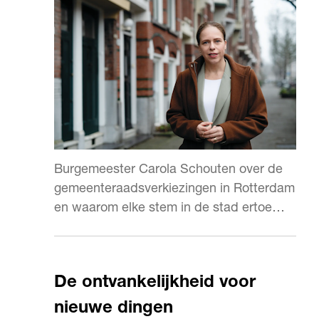
Burgemeester Carola Schouten over de
gemeenteraadsverkiezingen in Rotterdam
en waarom elke stem in de stad ertoe
doet.
De ontvankelijkheid voor
nieuwe dingen