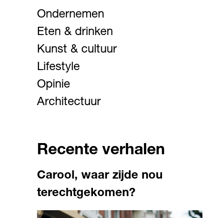
Ondernemen
Eten & drinken
Kunst & cultuur
Lifestyle
Opinie
Architectuur
Recente verhalen
Carool, waar zijde nou
terechtgekomen?