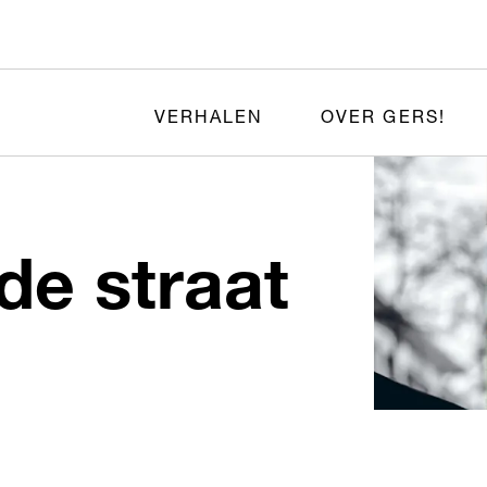
VERHALEN
OVER GERS!
de straat