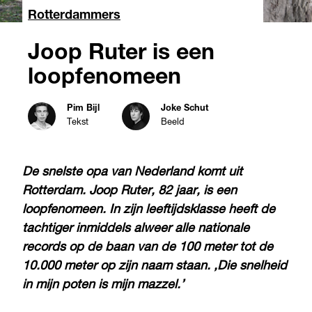
Rotterdammers
Joop Ruter is een
loopfenomeen
Pim Bijl
Joke Schut
Tekst
Beeld
De snelste opa van Nederland komt uit
Rotterdam. Joop Ruter, 82 jaar, is een
loopfenomeen. In zijn leeftijdsklasse heeft de
tachtiger inmiddels alweer alle nationale
records op de baan van de 100 meter tot de
10.000 meter op zijn naam staan. ,Die snelheid
in mijn poten is mijn mazzel.’