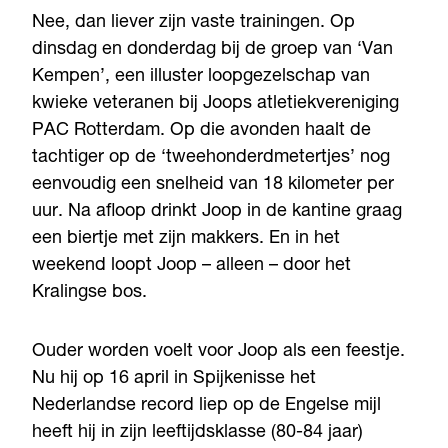
Nee, dan liever zijn vaste trainingen. Op
dinsdag en donderdag bij de groep van ‘Van
Kempen’, een illuster loopgezelschap van
kwieke veteranen bij Joops atletiekvereniging
PAC Rotterdam. Op die avonden haalt de
tachtiger op de ‘tweehonderdmetertjes’ nog
eenvoudig een snelheid van 18 kilometer per
uur. Na afloop drinkt Joop in de kantine graag
een biertje met zijn makkers. En in het
weekend loopt Joop – alleen – door het
Kralingse bos.
Ouder worden voelt voor Joop als een feestje.
Nu hij op 16 april in Spijkenisse het
Nederlandse record liep op de Engelse mijl
heeft hij in zijn leeftijdsklasse (80-84 jaar)