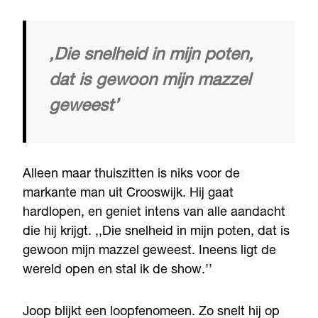
,Die snelheid in mijn poten,
dat is gewoon mijn mazzel
geweest’
Alleen maar thuiszitten is niks voor de
markante man uit Crooswijk. Hij gaat
hardlopen, en geniet intens van alle aandacht
die hij krijgt. ,,Die snelheid in mijn poten, dat is
gewoon mijn mazzel geweest. Ineens ligt de
wereld open en stal ik de show.’’
Joop blijkt een loopfenomeen. Zo snelt hij op