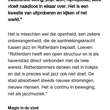
traditionele swing, pop, latin, hiphopbeat, alles
vloeit naadloos in elkaar over. Het is een
kwestie van uitproberen en kijken of het
werkt.”
Het is misschien wel die openheid, een zekere
onbevangenheid, die de aantrekkingskracht
tussen jazz en Rotterdam bepaalt. Loeven:
“Rotterdam heeft een open structuur en is als
havenstad direct verbonden met de hele
wereld. Rotterdammers denken niet in hokjes
en dat is precies wat jazz ook niet doet. De
stad absorbeert steeds nieuwe stromingen,
nieuwe mensen. Het is continu in beweging,
net als jazzmuziek.”
Magie in de stad