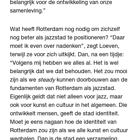
belangrijk voor de ontwikkeling van onze
samenleving.”
Wat heeft Rotterdam nog nodig om zichzelf
nog beter als jazzstad te positioneren? “Daar
moet ik even over nadenken”, zegt Loeven,
terwijl ze voor zich uitkijkt. Dan, na een tijdje:
“Volgens mij hebben we alles al. Het is wel
belangrijk dat we dat behouden. Het zou mooi
zijn als we
steady
kunnen doorbouwen aan de
fundamenten van Rotterdam als jazzstad.
Eigenlijk geldt dat niet alleen voor jazz, maar
ook voor kunst en cultuur in het algemeen. Die
ontwikkelt mensen, geeft de stad identiteit.
Moet je eens nagaan hoe de identiteit van
Rotterdam zou zijn als we alle kunst en cultuur
weghalen. Dan is de stad een verzameling