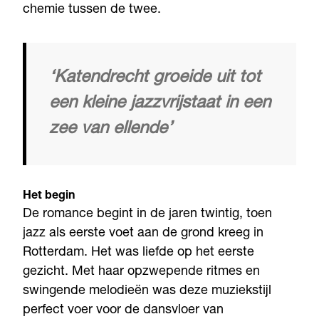
chemie tussen de twee.
‘Katendrecht groeide uit tot
een kleine jazzvrijstaat in een
zee van ellende’
Het begin
De romance begint in de jaren twintig, toen
jazz als eerste voet aan de grond kreeg in
Rotterdam. Het was liefde op het eerste
gezicht. Met haar opzwepende ritmes en
swingende melodieën was deze muziekstijl
perfect voer voor de dansvloer van