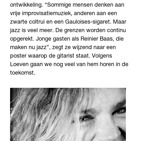
ontwikkeling. “Sommige mensen denken aan
vrije improvisatiemuziek, anderen aan een
zwarte coltrui en een Gauloises-sigaret. Maar
jazz is veel meer. De grenzen worden continu
opgerekt. Jonge gasten als Reinier Baas, die
maken nu jazz”, zegt ze wijzend naar een
poster waarop de gitarist staat. Volgens
Loeven gaan we nog veel van hem horen in de
toekomst.