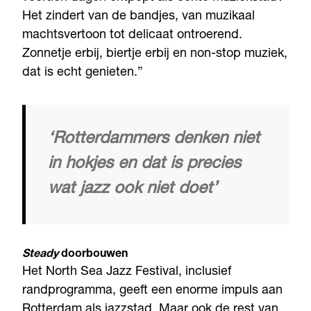
Het zindert van de bandjes, van muzikaal
machtsvertoon tot delicaat ontroerend.
Zonnetje erbij, biertje erbij en non-stop muziek,
dat is echt genieten.”
‘Rotterdammers denken niet
in hokjes en dat is precies
wat jazz ook niet doet’
Steady
doorbouwen
Het North Sea Jazz Festival, inclusief
randprogramma, geeft een enorme impuls aan
Rotterdam als jazzstad. Maar ook de rest van