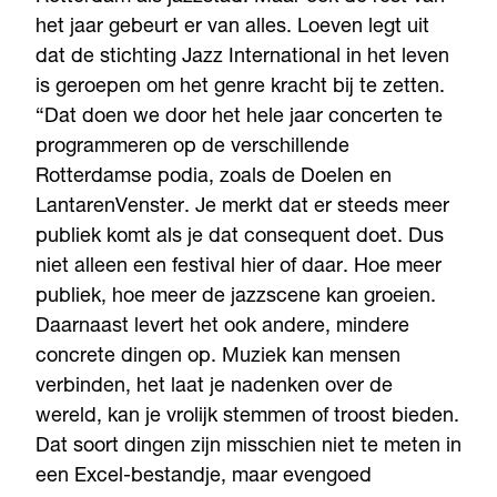
het jaar gebeurt er van alles. Loeven legt uit
dat de stichting Jazz International in het leven
is geroepen om het genre kracht bij te zetten.
“Dat doen we door het hele jaar concerten te
programmeren op de verschillende
Rotterdamse podia, zoals de Doelen en
LantarenVenster. Je merkt dat er steeds meer
publiek komt als je dat consequent doet. Dus
niet alleen een festival hier of daar. Hoe meer
publiek, hoe meer de jazzscene kan groeien.
Daarnaast levert het ook andere, mindere
concrete dingen op. Muziek kan mensen
verbinden, het laat je nadenken over de
wereld, kan je vrolijk stemmen of troost bieden.
Dat soort dingen zijn misschien niet te meten in
een Excel-bestandje, maar evengoed