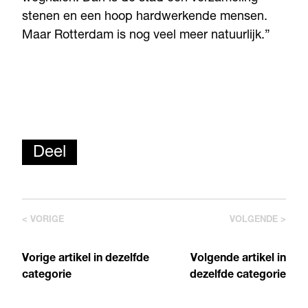
stenen en een hoop hardwerkende mensen.
Maar Rotterdam is nog veel meer natuurlijk.”
Deel
< VORIGE
VOLGENDE >
Vorige artikel in dezelfde
Volgende artikel in
categorie
dezelfde categorie