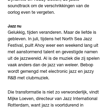
soundtrack om de verschrikkingen van de
oorlog even te vergeten.
Jazz nu
Gelukkig, tijden veranderen. Maar de liefde is
gebleven. In juli, tijdens het North Sea Jazz
Festival, puilt Ahoy weer een weekend lang uit
met aanstormend talent en gevestigde namen
uit de jazzwereld. Al is de muziek die zij spelen
vaak anders dan de jazz van weleer. Bebop
wordt gemengd met electronic jazz en jazzy
R&B met clubmuziek.
Die transformatie is niet zo verwonderlijk, vindt
Mijke Loeven, directeur van Jazz International
Rotterdam, want jazz is voortdurend in