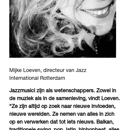
Mijke Loeven, directeur van Jazz
International Rotterdam
Jazzmusici zijn als wetenschappers. Zowel in
de muziek als in de samenleving, vindt Loeven.
“Ze zijn altijd op zoek naar nieuwe invloeden,
nieuwe werelden. Ze nemen van alles in zich
op en verwerken dat tot iets nieuws. Balkan,