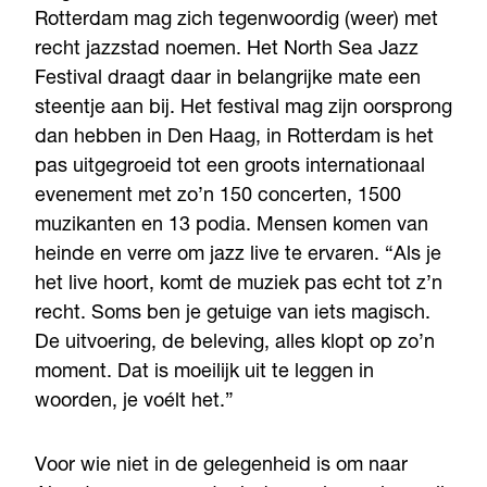
Rotterdam mag zich tegenwoordig (weer) met
recht jazzstad noemen. Het North Sea Jazz
Festival draagt daar in belangrijke mate een
steentje aan bij. Het festival mag zijn oorsprong
dan hebben in Den Haag, in Rotterdam is het
pas uitgegroeid tot een groots internationaal
evenement met zo’n 150 concerten, 1500
muzikanten en 13 podia. Mensen komen van
heinde en verre om jazz live te ervaren. “Als je
het live hoort, komt de muziek pas echt tot z’n
recht. Soms ben je getuige van iets magisch.
De uitvoering, de beleving, alles klopt op zo’n
moment. Dat is moeilijk uit te leggen in
woorden, je voélt het.”
Voor wie niet in de gelegenheid is om naar