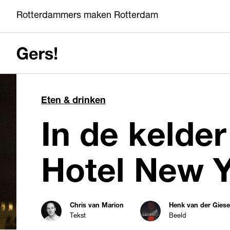
Rotterdammers maken Rotterdam
Eten & drinken
In de kelder
Hotel New 
Chris van Marion
Henk van der Gies
Tekst
Beeld