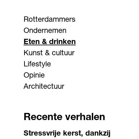
Rotterdammers
Ondernemen
Eten & drinken
Kunst & cultuur
Lifestyle
Opinie
Architectuur
Recente verhalen
Stressvrije kerst, dankzij