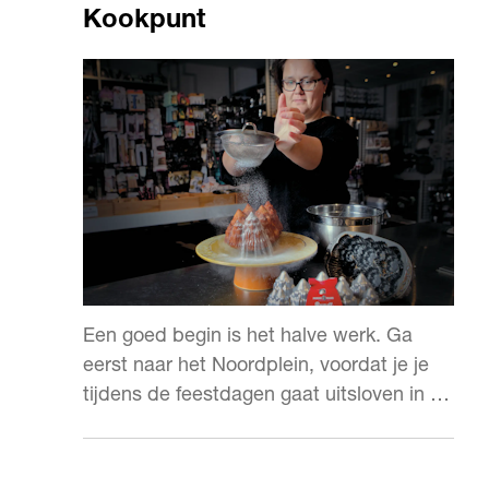
Kookpunt
Een goed begin is het halve werk. Ga
eerst naar het Noordplein, voordat je je
tijdens de feestdagen gaat uitsloven in de
keuken.