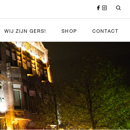
WIJ ZIJN GERS!
SHOP
CONTACT