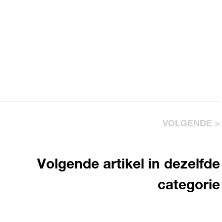
VOLGENDE >
Volgende artikel in dezelfde
categorie