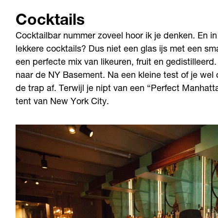
Cocktails
Cocktailbar nummer zoveel hoor ik je denken. En in
lekkere cocktails? Dus niet een glas ijs met een sm
een perfecte mix van likeuren, fruit en gedistilleer
naar de NY Basement. Na een kleine test of je wel 
de trap af. Terwijl je nipt van een “Perfect Manhat
tent van New York City.