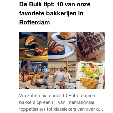
De Buik tipt: 10 van onze
favoriete bakkerijen in
Rotterdam
We zetten hieronder 10 Rotterdamse
bakkers op een rij, van internationale
toppatissiers tot klassiekers van over de