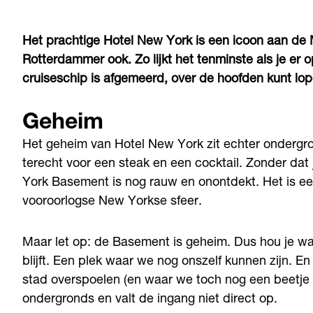
Het prachtige Hotel New York is een icoon aan de 
Rotterdammer ook. Zo lijkt het tenminste als je er
cruiseschip is afgemeerd, over de hoofden kunt lop
Geheim
Het geheim van Hotel New York zit echter ondergro
terecht voor een steak en een cocktail. Zonder dat
York Basement is nog rauw en onontdekt. Het is ee
vooroorlogse New Yorkse sfeer.
Maar let op: de Basement is geheim. Dus hou je wa
blijft. Een plek waar we nog onszelf kunnen zijn. E
stad overspoelen (en waar we toch nog een beetje
ondergronds en valt de ingang niet direct op.