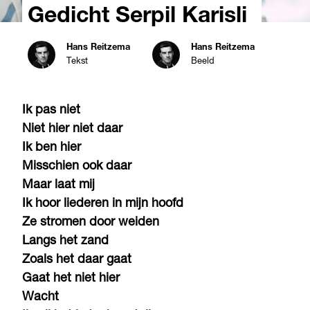
Gedicht Serpil Karisli
Hans Reitzema
Hans Reitzema
Tekst
Beeld
Ik pas niet
Niet hier niet daar
Ik ben hier
Misschien ook daar
Maar laat mij
Ik hoor liederen in mijn hoofd
Ze stromen door weiden
Langs het zand
Zoals het daar gaat
Gaat het niet hier
Wacht