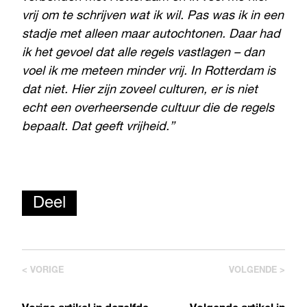
vrij om te schrijven wat ik wil. Pas was ik in een
stadje met alleen maar autochtonen. Daar had
ik het gevoel dat alle regels vastlagen – dan
voel ik me meteen minder vrij. In Rotterdam is
dat niet. Hier zijn zoveel culturen, er is niet
echt een overheersende cultuur die de regels
bepaalt. Dat geeft vrijheid.”
Deel
< VORIGE
VOLGENDE >