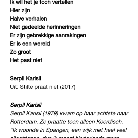
Ik wil het je toch vertellen
Hier zijn
Halve verhalen
Niet gedeelde herinneringen
Er zijn gebrekkige aanrakingen
Er is een wereld
Zo groot
Het past niet
Serpil Karisli
Uit: Stilte praat niet (2017)
Serpil Karisli
Serpil Karisli (1979) kwam op haar achtste naar
Rotterdam. Ze praatte toen alleen Koerdisch.
“Ik woonde in Spangen, een wijk met heel veel