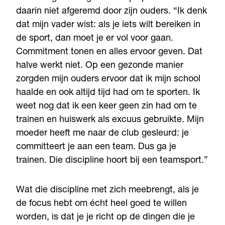
daarin niet afgeremd door zijn ouders. “Ik denk
dat mijn vader wist: als je iets wilt bereiken in
de sport, dan moet je er vol voor gaan.
Commitment tonen en alles ervoor geven. Dat
halve werkt niet. Op een gezonde manier
zorgden mijn ouders ervoor dat ik mijn school
haalde en ook altijd tijd had om te sporten. Ik
weet nog dat ik een keer geen zin had om te
trainen en huiswerk als excuus gebruikte. Mijn
moeder heeft me naar de club gesleurd: je
committeert je aan een team. Dus ga je
trainen. Die discipline hoort bij een teamsport.”
Wat die discipline met zich meebrengt, als je
de focus hebt om écht heel goed te willen
worden, is dat je je richt op de dingen die je