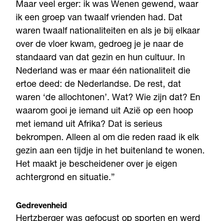
Maar veel erger: ik was Wenen gewend, waar
ik een groep van twaalf vrienden had. Dat
waren twaalf nationaliteiten en als je bij elkaar
over de vloer kwam, gedroeg je je naar de
standaard van dat gezin en hun cultuur. In
Nederland was er maar één nationaliteit die
ertoe deed: de Nederlandse. De rest, dat
waren ‘de allochtonen’. Wat? Wie zijn dat? En
waarom gooi je iemand uit Azië op een hoop
met iemand uit Afrika? Dat is serieus
bekrompen. Alleen al om die reden raad ik elk
gezin aan een tijdje in het buitenland te wonen.
Het maakt je bescheidener over je eigen
achtergrond en situatie.”
Gedrevenheid
Hertzberger was gefocust op sporten en werd