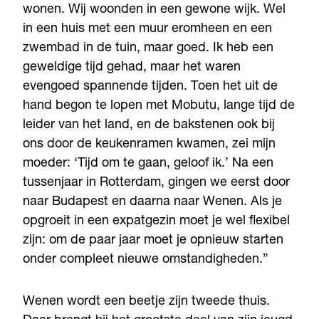
wonen. Wij woonden in een gewone wijk. Wel
in een huis met een muur eromheen en een
zwembad in de tuin, maar goed. Ik heb een
geweldige tijd gehad, maar het waren
evengoed spannende tijden. Toen het uit de
hand begon te lopen met Mobutu, lange tijd de
leider van het land, en de bakstenen ook bij
ons door de keukenramen kwamen, zei mijn
moeder: ‘Tijd om te gaan, geloof ik.’ Na een
tussenjaar in Rotterdam, gingen we eerst door
naar Budapest en daarna naar Wenen. Als je
opgroeit in een expatgezin moet je wel flexibel
zijn: om de paar jaar moet je opnieuw starten
onder compleet nieuwe omstandigheden.”
Wenen wordt een beetje zijn tweede thuis.