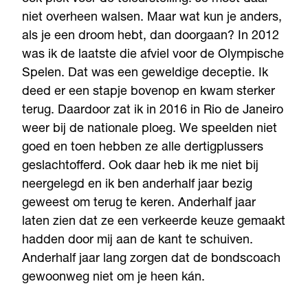
niet overheen walsen. Maar wat kun je anders,
als je een droom hebt, dan doorgaan? In 2012
was ik de laatste die afviel voor de Olympische
Spelen. Dat was een geweldige deceptie. Ik
deed er een stapje bovenop en kwam sterker
terug. Daardoor zat ik in 2016 in Rio de Janeiro
weer bij de nationale ploeg. We speelden niet
goed en toen hebben ze alle dertigplussers
geslachtofferd. Ook daar heb ik me niet bij
neergelegd en ik ben anderhalf jaar bezig
geweest om terug te keren. Anderhalf jaar
laten zien dat ze een verkeerde keuze gemaakt
hadden door mij aan de kant te schuiven.
Anderhalf jaar lang zorgen dat de bondscoach
gewoonweg niet om je heen kán.