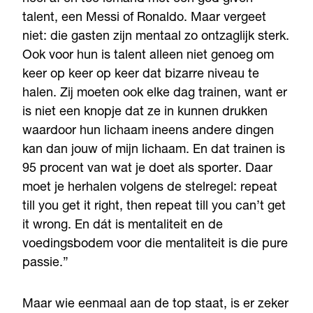
talent, een Messi of Ronaldo. Maar vergeet
niet: die gasten zijn mentaal zo ontzaglijk sterk.
Ook voor hun is talent alleen niet genoeg om
keer op keer op keer dat bizarre niveau te
halen. Zij moeten ook elke dag trainen, want er
is niet een knopje dat ze in kunnen drukken
waardoor hun lichaam ineens andere dingen
kan dan jouw of mijn lichaam. En dat trainen is
95 procent van wat je doet als sporter. Daar
moet je herhalen volgens de stelregel: repeat
till you get it right, then repeat till you can’t get
it wrong. En dát is mentaliteit en de
voedingsbodem voor die mentaliteit is die pure
passie.”
Maar wie eenmaal aan de top staat, is er zeker