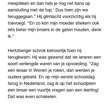
meepikken en dan heb je nog net kans op
aansluiting met de top.’ Dus toen zijn we
teruggegaan.” Hij glimlacht voorzichtig als hij
toevoegt: “En zo kon mijn moeder stiekem ook
iets beter mijn broers in de gaten houden, denk
ik.”
Hertzberger schrok behoorlijk toen hij
terugkwam. Hij was gewend dat de leraren een
soort verlengde waren van je opvoeding. “Zag
een leraar in Wenen je roken, dan werden je
ouders gebeld. En op mijn eerste schooldag
terug in Nederland, zag ik op het schoolplein
een leraar een vuurtje vragen aan een leerling!
Dat was even schakelen.