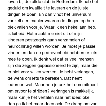
leven bij dezelfde club in Rotterdam. Ik heb het
geduld om kwaliteit te leveren en de juiste
dingen te doen. En dan vindt het universum
vanzelf een manier waarop de dingen op hun
plek vallen voor je. Waar ik een hekel aan heb,
is luiheid. Het maakt me niet uit of mijn
kinderen postzegels gaan verzamelen of
neurochirurg willen worden. Je moet je passie
vinden en dan de gedrevenheid hebben er iets
mee te doen. Ik denk wel dat er veel mensen
zijn die zeggen gepassioneerd te zijn, maar die
er niet voor willen werken. Je hebt verlangen,
de wens om iets te bereiken. Dat heeft
iedereen wel. Maar heb je ook het commitment
om ervoor te strijden? Verlangen is makkelijk,
maar kun je het vertalen naar het idee: oké,
dan ga ik het maar doen ook. De drang om van