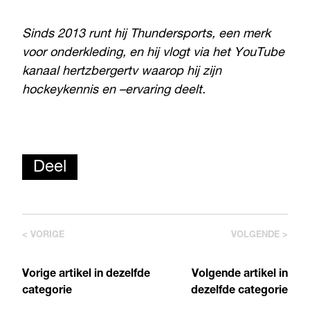
Sinds 2013 runt hij Thundersports, een merk
voor onderkleding, en hij vlogt via het YouTube
kanaal hertzbergertv waarop hij zijn
hockeykennis en –ervaring deelt.
Deel
< VORIGE
VOLGENDE >
Vorige artikel in dezelfde
Volgende artikel in
categorie
dezelfde categorie