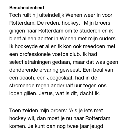
Bescheidenheid
Toch ruilt hij uiteindelijk Wenen weer in voor
Rotterdam. De reden: hockey. “Mijn broers
gingen naar Rotterdam om te studeren en ik
bleef alleen achter in Wenen met mijn ouders.
Ik hockeyde er al en ik kon ook meedoen met
een professionele voetbalclub. Ik had
selectietrainingen gedaan, maar dat was geen
denderende ervaring geweest. Een beul van
een coach, een Joegoslaaf, had in de
stromende regen anderhalf uur tegen ons
lopen gillen. Jezus, wat is dit, dacht ik.
Toen zeiden mijn broers: ‘Als je iets met
hockey wil, dan moet je nu naar Rotterdam
komen. Je kunt dan nog twee jaar jeugd