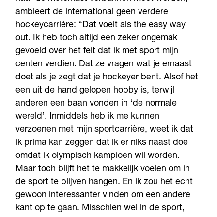
ambieert de international geen verdere
hockeycarrière: “Dat voelt als the easy way
out. Ik heb toch altijd een zeker ongemak
gevoeld over het feit dat ik met sport mijn
centen verdien. Dat ze vragen wat je ernaast
doet als je zegt dat je hockeyer bent. Alsof het
een uit de hand gelopen hobby is, terwijl
anderen een baan vonden in ‘de normale
wereld’. Inmiddels heb ik me kunnen
verzoenen met mijn sportcarrière, weet ik dat
ik prima kan zeggen dat ik er niks naast doe
omdat ik olympisch kampioen wil worden.
Maar toch blijft het te makkelijk voelen om in
de sport te blijven hangen. En ik zou het echt
gewoon interessanter vinden om een andere
kant op te gaan. Misschien wel in de sport,