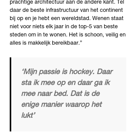
prachtige architectuur aan de andere kant. Tel
daar de beste infrastructuur van het continent
bij op en je hebt een wereldstad. Wenen staat
niet voor niets elk jaar in de top-5 van beste
steden om in te wonen. Het is schoon, veilig en
alles is makkelijk bereikbaar.”
‘Mijn passie is hockey. Daar
sta ik mee op en daar ga ik
mee naar bed. Dat is de
enige manier waarop het
lukt’