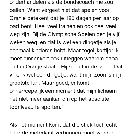
onderhandelen als de bondscoach me zou
bellen. Want vergeet niet dat spelen voor
Oranje betekent dat je 185 dagen per jaar op
pad bent. Heel veel trainen en ook heel veel
weg zijn. Bij de Olympische Spelen ben je vijf
weken weg, en dat is wel een dingetje als je
eenmaal kinderen hebt. Maar tegelijkertijd: ik
moet binnenkort ook uitleggen waarom papa
niet in Oranje staat.” Hij schiet in de lach: “Dat
vind ik wel een dingetje, want mijn zoon is mijn
grootste fan. Maar goed, er komt
onherroepelijk een moment dat mijn lichaam
het niet meer aankan om op het absolute
topniveau te sporten.”
Als het moment komt dat die stick toch echt
naar de meterkast verbannen moet worden,