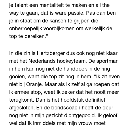
je talent een mentaliteit te maken en all the
way te gaan, dat is ware passie. Pas dan ben
je in staat om de kansen te grijpen die
onherroepelijk voorbijkomen om werkelijk de
top te bereiken.”
In die zin is Hertzberger dus ook nog niet klaar
met het Nederlands hockeyteam. De sportman
in hem kan nog niet de handdoek in de ring
gooien, want die top zit nog in hem. “Ik zit even
niet bij Oranje. Maar als ik zelf al ga roepen dat
ik ermee stop, weet ik zeker dat het nooit meer
terugkomt. Dan is het hoofdstuk definitief
afgesloten. En de bondscoach heeft de deur
nog niet in mijn gezicht dichtgegooid. Ik geloof
wel dat ik inmiddels met mijn vrouw moet