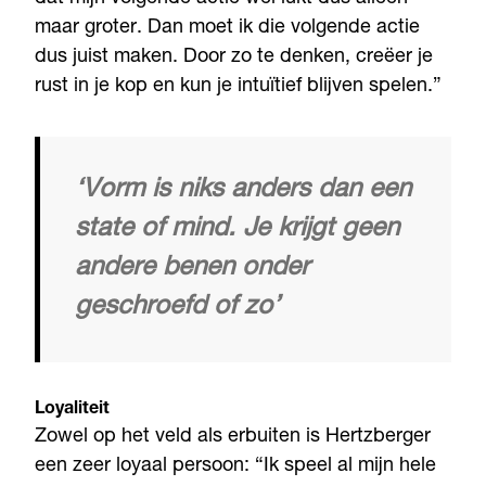
maar groter. Dan moet ik die volgende actie
dus juist maken. Door zo te denken, creëer je
rust in je kop en kun je intuïtief blijven spelen.”
‘Vorm is niks anders dan een
state of mind. Je krijgt geen
andere benen onder
geschroefd of zo’
Loyaliteit
Zowel op het veld als erbuiten is Hertzberger
een zeer loyaal persoon: “Ik speel al mijn hele