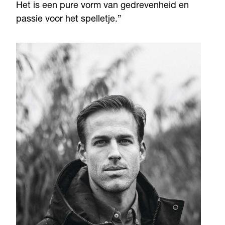
Het is een pure vorm van gedrevenheid en
passie voor het spelletje.”