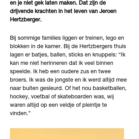
en je niet gek laten maken. Dat zijn de
drijvende krachten in het leven van Jeroen
Hertzberger.
Bij sommige families liggen er treinen, lego en
blokken in de kamer. Bij de Hertzbergers thuis
lagen er batjes, ballen, sticks en knuppels: “Ik
kan me niet herinneren dat ik veel binnen
speelde. Ik heb een oudere zus en twee
broers. Ik was de jongste en ik werd altijd mee
naar buiten gesleurd. Of het nou basketballen,
hockey, voetbal of skateboarden was, wij
waren altijd op een veldje of pleintje te
vinden.”