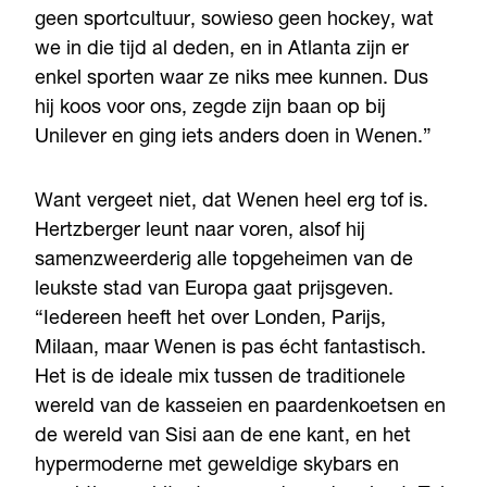
geen sportcultuur, sowieso geen hockey, wat
we in die tijd al deden, en in Atlanta zijn er
enkel sporten waar ze niks mee kunnen. Dus
hij koos voor ons, zegde zijn baan op bij
Unilever en ging iets anders doen in Wenen.”
Want vergeet niet, dat Wenen heel erg tof is.
Hertzberger leunt naar voren, alsof hij
samenzweerderig alle topgeheimen van de
leukste stad van Europa gaat prijsgeven.
“Iedereen heeft het over Londen, Parijs,
Milaan, maar Wenen is pas écht fantastisch.
Het is de ideale mix tussen de traditionele
wereld van de kasseien en paardenkoetsen en
de wereld van Sisi aan de ene kant, en het
hypermoderne met geweldige skybars en