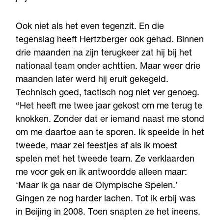
Ook niet als het even tegenzit. En die
tegenslag heeft Hertzberger ook gehad. Binnen
drie maanden na zijn terugkeer zat hij bij het
nationaal team onder achttien. Maar weer drie
maanden later werd hij eruit gekegeld.
Technisch goed, tactisch nog niet ver genoeg.
“Het heeft me twee jaar gekost om me terug te
knokken. Zonder dat er iemand naast me stond
om me daartoe aan te sporen. Ik speelde in het
tweede, maar zei feestjes af als ik moest
spelen met het tweede team. Ze verklaarden
me voor gek en ik antwoordde alleen maar:
‘Maar ik ga naar de Olympische Spelen.’
Gingen ze nog harder lachen. Tot ik erbij was
in Beijing in 2008. Toen snapten ze het ineens.