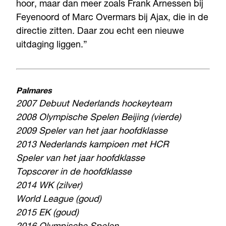
hoor, maar dan meer zoals Frank Arnessen bij
Feyenoord of Marc Overmars bij Ajax, die in de
directie zitten. Daar zou echt een nieuwe
uitdaging liggen.”
Palmares
2007 Debuut Nederlands hockeyteam
2008 Olympische Spelen Beijing (vierde)
2009 Speler van het jaar hoofdklasse
2013 Nederlands kampioen met HCR
Speler van het jaar hoofdklasse
Topscorer in de hoofdklasse
2014 WK (zilver)
World League (goud)
2015 EK (goud)