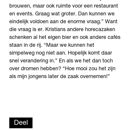
brouwen, maar ook ruimte voor een restaurant
en events. Graag wat groter. Dan kunnen we
eindelijk voldoen aan de enorme vraag.” Want
die vraag is er. Kristians andere horecazaken
schenken al het eigen bier en ook andere cafés
staan in de rij. “Maar we kunnen het
simpelweg nog niet aan. Hopelijk komt daar
snel verandering in.” En als we het dan toch
over dromen hebben? “Hoe mooi zou het zijn
als mijn jongens later de zaak overnemen!”
Deel