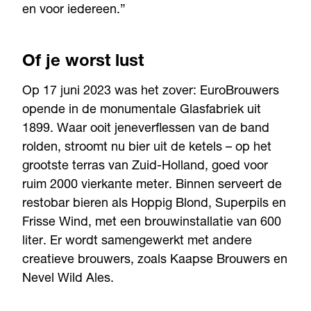
en voor iedereen.”
Of je worst lust
Op 17 juni 2023 was het zover: EuroBrouwers
opende in de monumentale Glasfabriek uit
1899. Waar ooit jeneverflessen van de band
rolden, stroomt nu bier uit de ketels – op het
grootste terras van Zuid-Holland, goed voor
ruim 2000 vierkante meter. Binnen serveert de
restobar bieren als Hoppig Blond, Superpils en
Frisse Wind, met een brouwinstallatie van 600
liter. Er wordt samengewerkt met andere
creatieve brouwers, zoals Kaapse Brouwers en
Nevel Wild Ales.