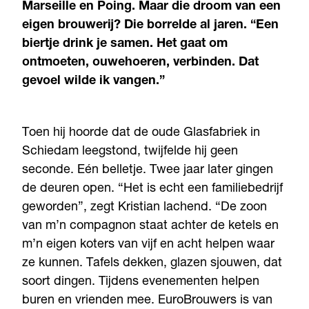
Marseille en Poing. Maar die droom van een
eigen brouwerij? Die borrelde al jaren. “Een
biertje drink je samen. Het gaat om
ontmoeten, ouwehoeren, verbinden. Dat
gevoel wilde ik vangen.”
Toen hij hoorde dat de oude Glasfabriek in
Schiedam leegstond, twijfelde hij geen
seconde. Eén belletje. Twee jaar later gingen
de deuren open. “Het is echt een familiebedrijf
geworden”, zegt Kristian lachend. “De zoon
van m’n compagnon staat achter de ketels en
m’n eigen koters van vijf en acht helpen waar
ze kunnen. Tafels dekken, glazen sjouwen, dat
soort dingen. Tijdens evenementen helpen
buren en vrienden mee. EuroBrouwers is van