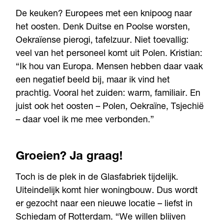
De keuken? Europees met een knipoog naar
het oosten. Denk Duitse en Poolse worsten,
Oekraïense pierogi, tafelzuur. Niet toevallig:
veel van het personeel komt uit Polen. Kristian:
“Ik hou van Europa. Mensen hebben daar vaak
een negatief beeld bij, maar ik vind het
prachtig. Vooral het zuiden: warm, familiair. En
juist ook het oosten – Polen, Oekraïne, Tsjechië
– daar voel ik me mee verbonden.”
Groeien? Ja graag!
Toch is de plek in de Glasfabriek tijdelijk.
Uiteindelijk komt hier woningbouw. Dus wordt
er gezocht naar een nieuwe locatie – liefst in
Schiedam of Rotterdam. “We willen blijven