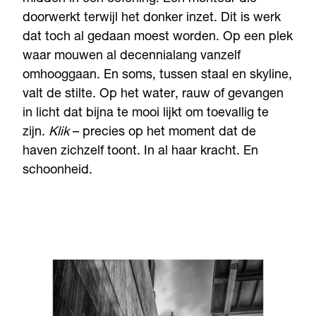
doorwerkt terwijl het donker inzet. Dit is werk
dat toch al gedaan moest worden. Op een plek
waar mouwen al decennialang vanzelf
omhooggaan. En soms, tussen staal en skyline,
valt de stilte. Op het water, rauw of gevangen
in licht dat bijna te mooi lijkt om toevallig te
zijn.
Klik
– precies op het moment dat de
haven zichzelf toont. In al haar kracht. En
schoonheid.