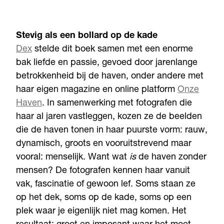
Stevig als een bollard op de kade
Dex
stelde dit boek samen met een enorme
bak liefde en passie, gevoed door jarenlange
betrokkenheid bij de haven, onder andere met
haar eigen magazine en online platform
Onze
Haven
. In samenwerking met fotografen die
haar al jaren vastleggen, kozen ze de beelden
die de haven tonen in haar puurste vorm: rauw,
dynamisch, groots en vooruitstrevend maar
vooral: menselijk. Want wat
is
de haven zonder
mensen? De fotografen kennen haar vanuit
vak, fascinatie of gewoon lef. Soms staan ze
op het dek, soms op de kade, soms op een
plek waar je eigenlijk niet mag komen. Het