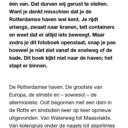
één van. Dat durven wij gerust te stellen.
Want je denkt misschien dat je de
Rotterdamse haven wel kent. Je rijdt
erlangs, zwaait naar kranen, telt containers
en weet dat er altijd iets beweegt. Maar
zodra je dit fotoboek openslaat, snap je pas
hoeveel je níet ziet vanaf de snelweg of de
kade. Dit boek kijkt niet naar de haven; het
stapt er binnen.
De Rotterdamse haven. De grootste van
Europa, de slímste en – sowieso! – de
allermooiste. Ooit begonnen met een dam in
de Rotte en sindsdien keer op keer opnieuw
uitgevonden. Van Waterweg tot Maasvlakte.
Van kolengruis onder de nagels tot algoritmes