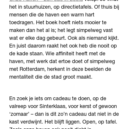
het in stuurhuizen, op directietafels. Of thuis bij
mensen die de haven een warm hart
toedragen. Het boek hoeft niets mooier te
maken dan het al is; het legt simpelweg vast
wat er elke dag gebeurt. Ook als niemand kijkt.
En juist daarom raakt het ook heb die nooit op
de kade staan. Wie affiniteit heeft met de
haven, met werk dat ertoe doet of simpelweg
met Rotterdam, herkent in deze beelden de
mentaliteit die de stad groot maakt.
En zoek je iets om cadeau te doen, op de
valreep voor Sinterklaas, voor kerst of gewoon
‘zomaar’ – dan is dit zo’n cadeau dat niet in de
kast verdwijnt. Het blijft liggen. Open, op tafel.