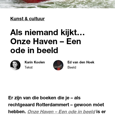
Kunst & cultuur
Als niemand kijkt…
Onze Haven – Een
ode in beeld
Karin Koolen
Ed van den Hoek
Tekst
Beeld
Er zijn van die boeken die je – als
rechtgeaard Rotterdammert – gewoon móet
hebben.
Onze Haven
– Een ode in beeld
is er