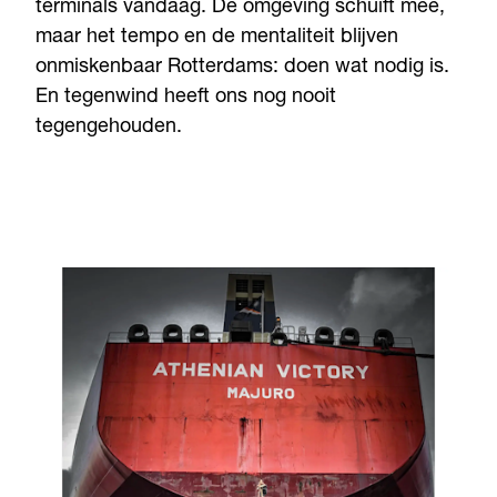
terminals vandaag. De omgeving schuift mee,
maar het tempo en de mentaliteit blijven
onmiskenbaar Rotterdams: doen wat nodig is.
En tegenwind heeft ons nog nooit
tegengehouden.