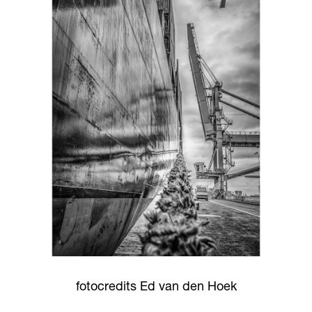
fotocredits Ed van den Hoek