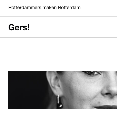
Rotterdammers maken Rotterdam