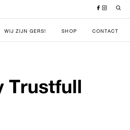
WIJ ZIJN GERS!
SHOP
CONTACT
 Trustfull