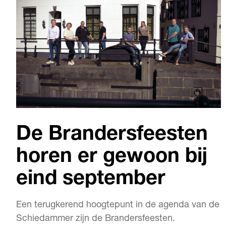
De Brandersfeesten
horen er gewoon bij
eind september
Een terugkerend hoogtepunt in de agenda van de
Schiedammer zijn de Brandersfeesten.