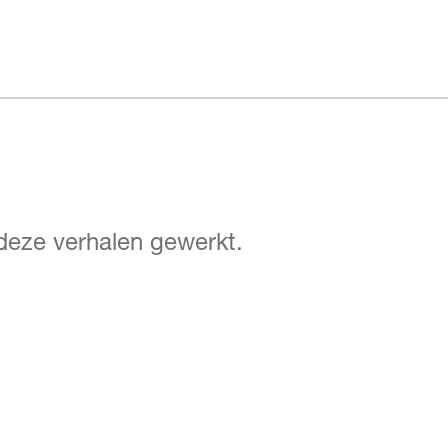
 deze verhalen gewerkt.