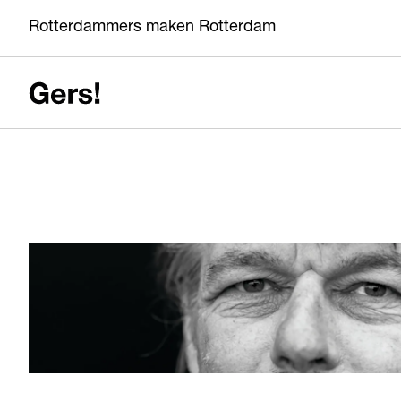
Rotterdammers maken Rotterdam