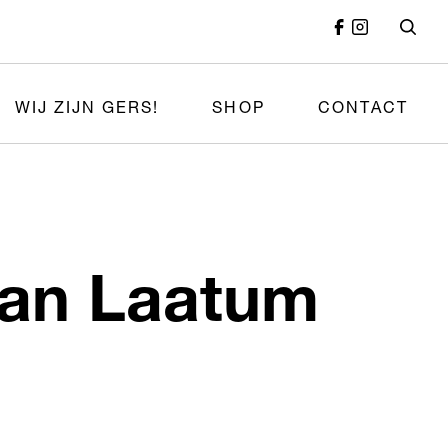
WIJ ZIJN GERS!
SHOP
CONTACT
van Laatum