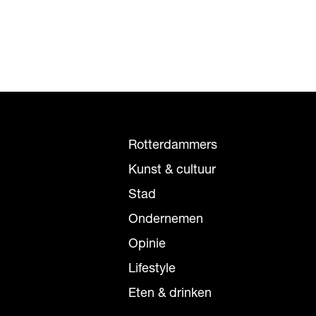
Rotterdammers
Kunst & cultuur
Stad
Ondernemen
Opinie
Lifestyle
Eten & drinken