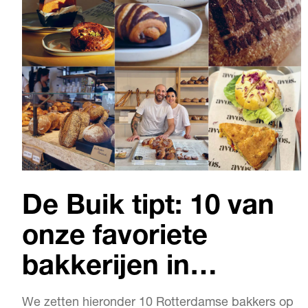
De Buik tipt: 10 van
onze favoriete
bakkerijen in
Rotterdam
We zetten hieronder 10 Rotterdamse bakkers op