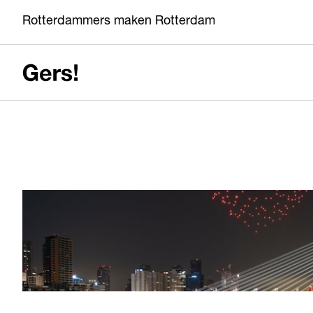
Rotterdammers maken Rotterdam