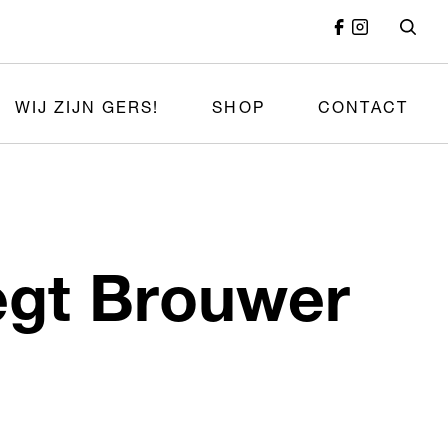
WIJ ZIJN GERS!
SHOP
CONTACT
egt Brouwer